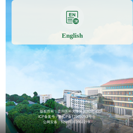
English
版权所有：贵州医科大学附属医院
ICP备案号：
黔ICP备17009293号-1
公网安备：52010302001219