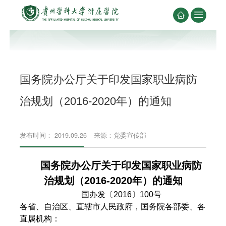


国务院办公厅关于印发国家职业病防
治规划（2016-2020年）的通知
发布时间： 2019.09.26
来源：党委宣传部
国务院办公厅关于印发
国家职业病防
治规划（2016-2020年）的通知
国办发〔2016〕100号
各省、自治区、直辖市人民政府，国务院各部委、各
直属机构：