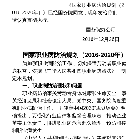
《国家职业病防治规划（2
016-2020年）》已经国务院同意，现印发给你们，
请认真贯彻执行。
国务院办公厅
2016年12月26日
国家职业病防治规划（2016-2020年）
为加强职业病防治工作，切实保障劳动者职业健
康权益，依据《中华人民共和国职业病防治法》，制
定本规划。
一、职业病防治现状和问题
职业病防治事关劳动者身体健康和生命安全，事
关经济发展和社会稳定大局。党中央、国务院高度重
视职业病防治工作。《“健康中国2030”规划纲要》明
确提出，要强化行业自律和监督管理职责，推动企业
落实主体责任，推进职业病危害源头治理，预防和控
制职业病发生。
《中华人民共和国职业病防治法》实施以来特别