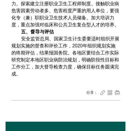
力。探索建立注册职业卫生工程师制度。接触职业病
危害因素劳动者多、危害程度严重的用人单位，要强
化专（兼）职职业卫生技术人员储备。加大培训力
度，重点加强对临床和公共卫生复合型人才的培养。
五、督导与评估
安全监管总局、国家卫生计生委要适时组织开展
规划实施的督查和评价工作，2020年组织规划实施
的终期评估，结果报国务院。各地区要结合工作实际
研究制定本地区职业病防治规划，明确阶段性目标和
工作分工，加大督导检查力度，确保目标任务圆满完
成。
分享：


