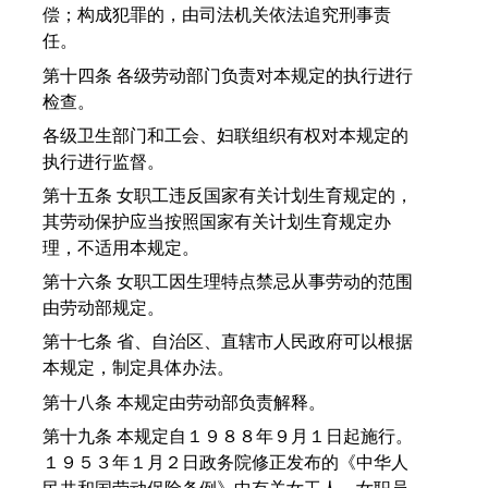
偿；构成犯罪的，由司法机关依法追究刑事责
任。
第十四条 各级劳动部门负责对本规定的执行进行
检查。
各级卫生部门和工会、妇联组织有权对本规定的
执行进行监督。
第十五条 女职工违反国家有关计划生育规定的，
其劳动保护应当按照国家有关计划生育规定办
理，不适用本规定。
第十六条 女职工因生理特点禁忌从事劳动的范围
由劳动部规定。
第十七条 省、自治区、直辖市人民政府可以根据
本规定，制定具体办法。
第十八条 本规定由劳动部负责解释。
第十九条 本规定自１９８８年９月１日起施行。
１９５３年１月２日政务院修正发布的《中华人
民共和国劳动保险条例》中有关女工人、女职员