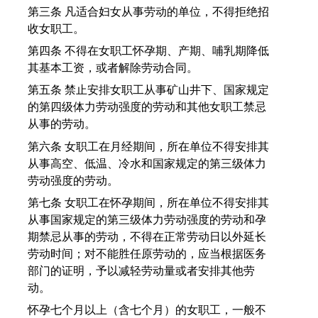
第三条 凡适合妇女从事劳动的单位，不得拒绝招
收女职工。
第四条 不得在女职工怀孕期、产期、哺乳期降低
其基本工资，或者解除劳动合同。
第五条 禁止安排女职工从事矿山井下、国家规定
的第四级体力劳动强度的劳动和其他女职工禁忌
从事的劳动。
第六条 女职工在月经期间，所在单位不得安排其
从事高空、低温、冷水和国家规定的第三级体力
劳动强度的劳动。
第七条 女职工在怀孕期间，所在单位不得安排其
从事国家规定的第三级体力劳动强度的劳动和孕
期禁忌从事的劳动，不得在正常劳动日以外延长
劳动时间；对不能胜任原劳动的，应当根据医务
部门的证明，予以减轻劳动量或者安排其他劳
动。
怀孕七个月以上（含七个月）的女职工，一般不