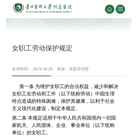


女职工劳动保护规定
发布时间： 2019.09.26
来源：党委宣传部
第一条 为维护女职工的合法权益，减少和解决
女职工在劳动和工作（以下统称劳动）中因生理
特点造成的特殊困难，保护其健康，以利于社会
主义现代化建设，制定本规定。
第二条 本规定适用于中华人民共和国境内一切国
家机关、人民团体、企业、事业单位（以下统称
单位）的女职工。