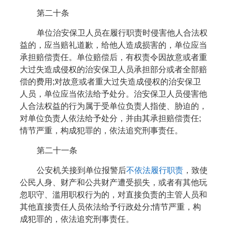
第二十条
单位治安保卫人员在履行职责时侵害他人合法权
益的，应当赔礼道歉，给他人造成损害的，单位应当
承担赔偿责任。单位赔偿后，有权责令因故意或者重
大过失造成侵权的治安保卫人员承担部分或者全部赔
偿的费用;对故意或者重大过失造成侵权的治安保卫
人员，单位应当依法给予处分。治安保卫人员侵害他
人合法权益的行为属于受单位负责人指使、胁迫的，
对单位负责人依法给予处分，并由其承担赔偿责任;
情节严重，构成犯罪的，依法追究刑事责任。
第二十一条
公安机关接到单位报警后
不依法履行职责
，致使
公民人身、财产和公共财产遭受损失，或者有其他玩
忽职守、滥用职权行为的，对直接负责的主管人员和
其他直接责任人员依法给予行政处分;情节严重，构
成犯罪的，依法追究刑事责任。