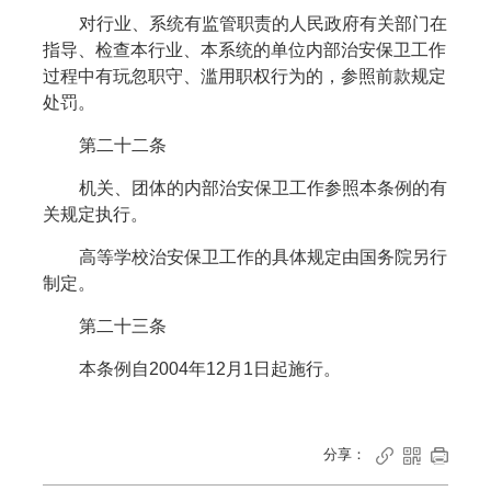
对行业、系统有监管职责的人民政府有关部门在
指导、检查本行业、本系统的单位内部治安保卫工作
过程中有玩忽职守、滥用职权行为的，参照前款规定
处罚。
第二十二条
机关、团体的内部治安保卫工作参照本条例的有
关规定执行。
高等学校治安保卫工作的具体规定由国务院另行
制定。
第二十三条
本条例自2004年12月1日起施行。
分享：


