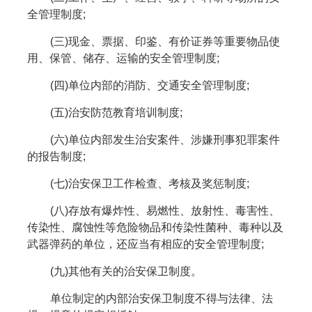
全管理制度;
(三)现金、票据、印鉴、有价证券等重要物品使
用、保管、储存、运输的安全管理制度;
(四)单位内部的消防、交通安全管理制度;
(五)治安防范教育培训制度;
(六)单位内部发生治安案件、涉嫌刑事犯罪案件
的报告制度;
(七)治安保卫工作检查、考核及奖惩制度;
(八)存放有爆炸性、易燃性、放射性、毒害性、
传染性、腐蚀性等危险物品和传染性菌种、毒种以及
武器弹药的单位，还应当有相应的安全管理制度;
(九)其他有关的治安保卫制度。
单位制定的内部治安保卫制度不得与法律、法