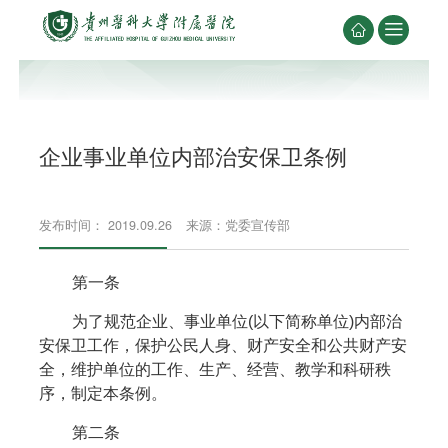


企业事业单位内部治安保卫条例
发布时间： 2019.09.26
来源：党委宣传部
第一条
为了规范企业、事业单位(以下简称单位)内部治
安保卫工作，保护公民人身、财产安全和公共财产安
全，维护单位的工作、生产、经营、教学和科研秩
序，制定本条例。
第二条