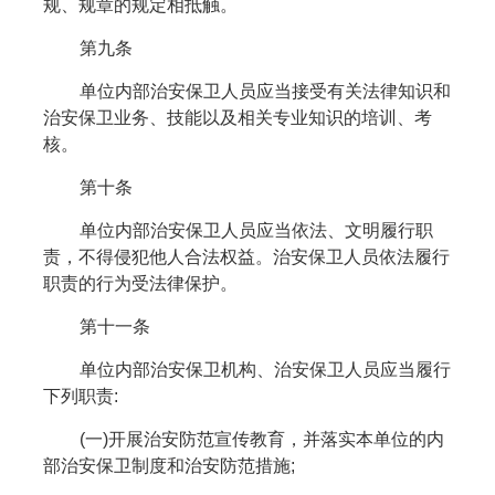
规、规章的规定相抵触。
第九条
单位内部治安保卫人员应当接受有关法律知识和
治安保卫业务、技能以及相关专业知识的培训、考
核。
第十条
单位内部治安保卫人员应当依法、文明履行职
责，不得侵犯他人合法权益。治安保卫人员依法履行
职责的行为受法律保护。
第十一条
单位内部治安保卫机构、治安保卫人员应当履行
下列职责:
(一)开展治安防范宣传教育，并落实本单位的内
部治安保卫制度和治安防范措施;