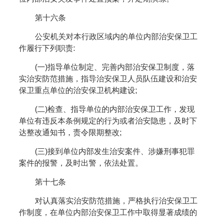
第十六条
公安机关对本行政区域内的单位内部治安保卫工
作履行下列职责:
(一)指导单位制定、完善内部治安保卫制度，落
实治安防范措施，指导治安保卫人员队伍建设和治安
保卫重点单位的治安保卫机构建设;
(二)检查、指导单位的内部治安保卫工作，发现
单位有违反本条例规定的行为或者治安隐患，及时下
达整改通知书，责令限期整改;
(三)接到单位内部发生治安案件、涉嫌刑事犯罪
案件的报警，及时出警，依法处置。
第十七条
对认真落实治安防范措施，严格执行治安保卫工
作制度，在单位内部治安保卫工作中取得显著成绩的