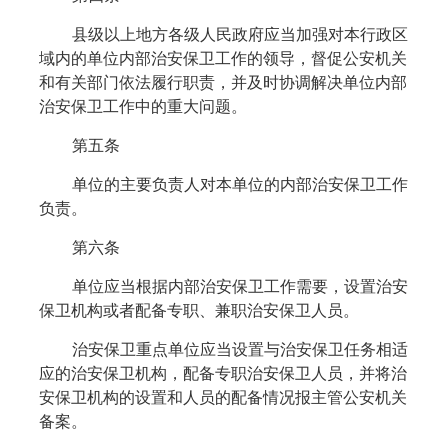
县级以上地方各级人民政府应当加强对本行政区
域内的单位内部治安保卫工作的领导，督促公安机关
和有关部门依法履行职责，并及时协调解决单位内部
治安保卫工作中的重大问题。
第五条
单位的主要负责人对本单位的内部治安保卫工作
负责。
第六条
单位应当根据内部治安保卫工作需要，设置治安
保卫机构或者配备专职、兼职治安保卫人员。
治安保卫重点单位应当设置与治安保卫任务相适
应的治安保卫机构，配备专职治安保卫人员，并将治
安保卫机构的设置和人员的配备情况报主管公安机关
备案。