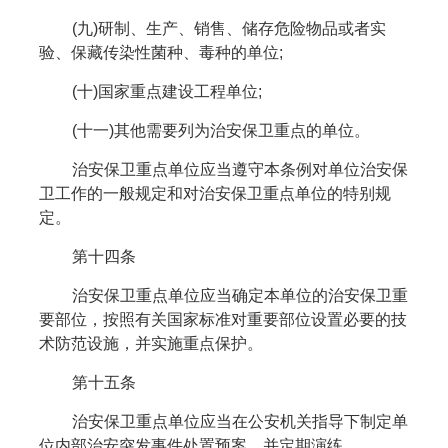
(九)研制、生产、销售、储存危险物品或者实
验、保藏传染性菌种、毒种的单位;
(十)国家重点建设工程单位;
(十一)其他需要列为治安保卫重点的单位。
治安保卫重点单位应当遵守本条例对单位治安保
卫工作的一般规定和对治安保卫重点单位的特别规
定。
第十四条
治安保卫重点单位应当确定本单位的治安保卫重
要部位，按照有关国家标准对重要部位设置必要的技
术防范设施，并实施重点保护。
第十五条
治安保卫重点单位应当在公安机关指导下制定单
位内部治安突发事件处置预案，并定期演练。