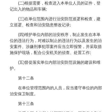
(二)根据需要，检查进入本单位人员的证件，登
记出入的物品和车辆;
(三)在单位范围内进行治安防范巡逻和检查，建
立巡逻、检查和治安隐患整改记录;
(四)维护单位内部的治安秩序，制止发生在本单
位的违法行为，对难以制止的违法行为以及发生的治
安案件、涉嫌刑事犯罪案件应当立即报警，并采取措
施保护现场，配合公安机关的侦查、处置工作;
(五)督促落实单位内部治安防范设施的建设和维
护。
第十二条
在单位管理范围内的人员，应当遵守单位的内部
治安保卫制度。
第十三条