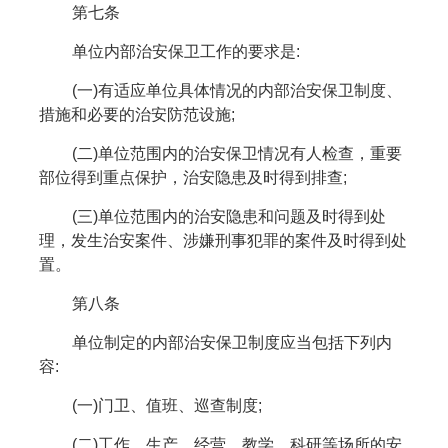
第七条
单位内部治安保卫工作的要求是:
(一)有适应单位具体情况的内部治安保卫制度、
措施和必要的治安防范设施;
(二)单位范围内的治安保卫情况有人检查，重要
部位得到重点保护，治安隐患及时得到排查;
(三)单位范围内的治安隐患和问题及时得到处
理，发生治安案件、涉嫌刑事犯罪的案件及时得到处
置。
第八条
单位制定的内部治安保卫制度应当包括下列内
容:
(一)门卫、值班、巡查制度;
(二)工作、生产、经营、教学、科研等场所的安