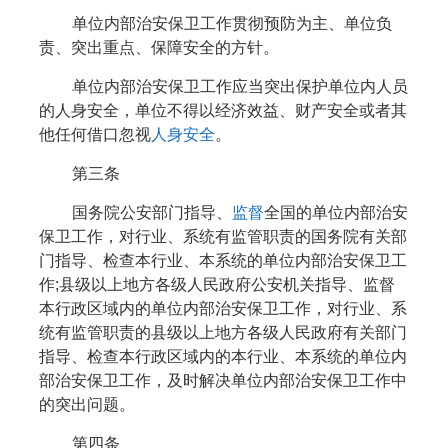
单位内部治安保卫工作贯彻预防为主、单位负
责、突出重点、保障安全的方针。
单位内部治安保卫工作应当突出保护单位内人员
的人身安全，单位不得以经济效益、财产安全或者其
他任何借口忽视
人身安全
。
第三条
国务院公安部门指导、
监督
全国的单位内部治安
保卫工作，对行业、系统有监管职责的国务院有关部
门指导、检查本行业、本系统的单位内部治安保卫工
作;县级以上地方各级人民政府公安机关指导、监督
本行政区域内的单位内部治安保卫工作，对行业、系
统有监管职责的县级以上地方各级人民政府有关部门
指导、检查本行政区域内的本行业、本系统的单位内
部治安保卫工作，及时解决单位内部治安保卫工作中
的突出问题。
第四条