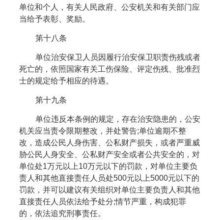
单位和个人，有关人民政府、公安机关和有关部门应
当给予表彰、奖励。
第十八条
单位治安保卫人员因履行治安保卫职责伤残或者
死亡的，依照国家有关工伤保险、评定伤残、批准烈
士的规定给予相应的待遇。
第十九条
单位违反本条例的规定，存在治安隐患的，公安
机关应当责令限期整改，并处警告;单位逾期不整
改，造成公民人身伤害、公私财产损失，或者严重威
胁公民人身安全、公私财产安全或者公共安全的，对
单位处1万元以上10万元以下的罚款，对单位主要负
责人和其他直接责任人员处500元以上5000元以下的
罚款，并可以建议有关组织对单位主要负责人和其他
直接责任人员依法给予处分;情节严重，构成犯罪
的，依法追究刑事责任。