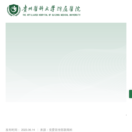
一
发布时间： 2023.06.14
来源：党委宣传部新闻科