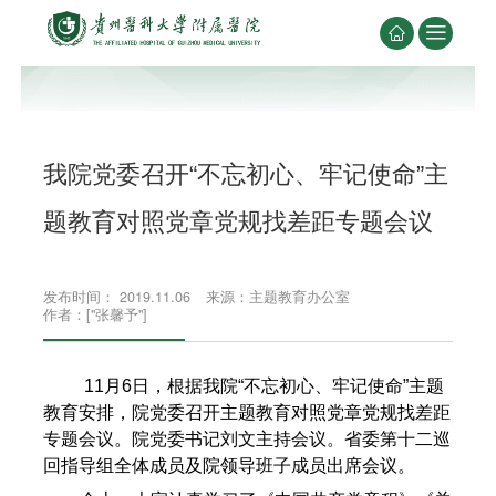


我院党委召开“不忘初心、牢记使命”主
题教育对照党章党规找差距专题会议
发布时间： 2019.11.06
来源：主题教育办公室
作者：["张馨予"]
11月6日，根据我院“不忘初心、牢记使命”主题
教育安排，院党委召开主题教育对照党章党规找差距
专题会议。院党委书记刘文主持会议。省委第十二巡
回指导组全体成员及院领导班子成员出席会议。