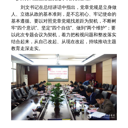
刘文书记在总结讲话中指出，党章党规是立身做
人、立德从政的基本准则，是不忘初心、牢记使命的
基本遵循。要以对照党章党规找差距为契机，不断树
牢“四个意识”、坚定“四个自信”、做到“两个维护”；要
以此次专题会议为契机，着力把检视问题和整改落实
结合起来，从自己改起、从现在改起，持续推动主题
教育走深走实。