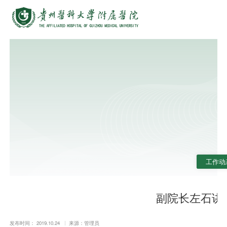
工作动
副院长左石讲
发布时间： 2019.10.24
来源：管理员