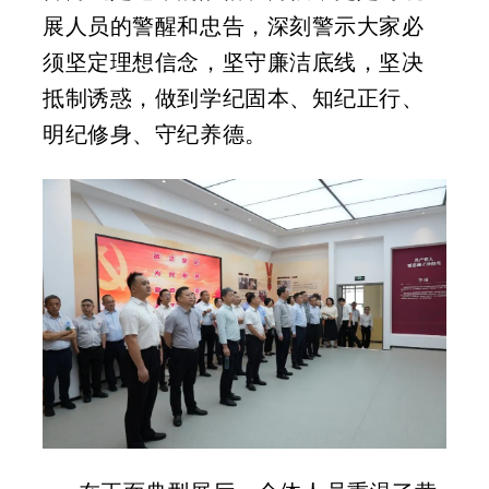
展人员的警醒和忠告，深刻警示大家必
须坚定理想信念，坚守廉洁底线，坚决
抵制诱惑，做到学纪固本、知纪正行、
明纪修身、守纪养德。