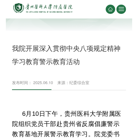


我院开展深入贯彻中央八项规定精神
学习教育警示教育活动
发布时间： 2025.06.10
来源：纪委综合室
6月10日下午，贵州医科大学附属医
院组织党员干部赴贵州省反腐倡廉警示
教育基地开展警示教育学习。院党委书