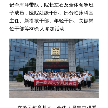
记李海洋带队，院长左石及全体领导班
子成员，医院处级干部、部分临床科室
主任、新提拔干部、年轻干部、关键岗
位干部等80余人参加活动。
在警示教育基地，全体人员集中观看