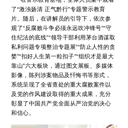
了“激浊扬清 正气黔行”专题警示教育
片。随后，在讲解员的引导下，依次参
观了“反腐败斗争必须永远吹冲锋号”“守
住纪法的底线”“领导干部利用茅台酒谋取
私利问题专项整治专题展”“防止人性的贪
婪”“扣好人生第一粒扣子”“组织才是最大
靠山”六大板块，通过图文展板、多媒体
影像，陈列涉案物品及忏悔书等形式，
系统呈现了全省查处的重大腐败案件以
及党的作风建设取得的重大成果，充分
彰显了中国共产党全面从严治党的决心
和信心。