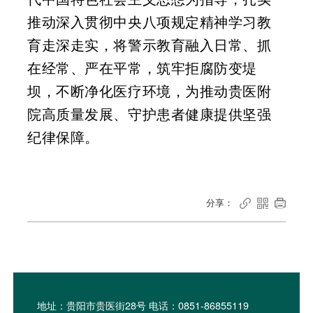
推动深入贯彻中央八项规定精神学习教
育走深走实，将警示教育融入日常、抓
在经常、严在平常，筑牢拒腐防变堤
坝，不断净化医疗环境，为推动贵医附
院高质量发展、守护患者健康提供坚强
纪律保障。
分享：



地址：贵阳市贵医街28号 电话：0851-86855119