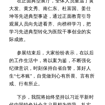
在正面典型展厅，全体人员重温了黄
大发、黄文秀、南仁东、杜富国、姜仕
坤等先进典型事迹，通过正面教育引导
观展人员向先进看齐、向榜样学习，把
学习先进典型转化为医院干事创业的实
际成效。
参展结束后，大家纷纷表示，在以后
的工作生活中，将以案为鉴，不断强化
纪律意识，时刻保持自省自警，算好人
生“七本账”，自觉做到心有所畏、言有所
戒、行有所止。
下步，我院将始终坚持以习近平新时
代中国特色社会主义思想为指导，扎实