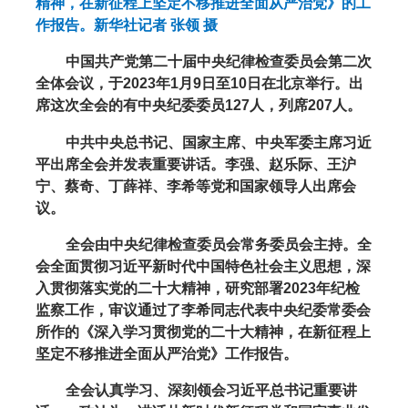
精神，在新征程上坚定不移推进全面从严治党》的工
作报告。新华社记者 张领 摄
中国共产党第二十届中央纪律检查委员会第二次
全体会议，于2023年1月9日至10日在北京举行。出
席这次全会的有中央纪委委员127人，列席207人。
中共中央总书记、国家主席、中央军委主席习近
平出席全会并发表重要讲话。李强、赵乐际、王沪
宁、蔡奇、丁薛祥、李希等党和国家领导人出席会
议。
全会由中央纪律检查委员会常务委员会主持。全
会全面贯彻习近平新时代中国特色社会主义思想，深
入贯彻落实党的二十大精神，研究部署2023年纪检
监察工作，审议通过了李希同志代表中央纪委常委会
所作的《深入学习贯彻党的二十大精神，在新征程上
坚定不移推进全面从严治党》工作报告。
全会认真学习、深刻领会习近平总书记重要讲