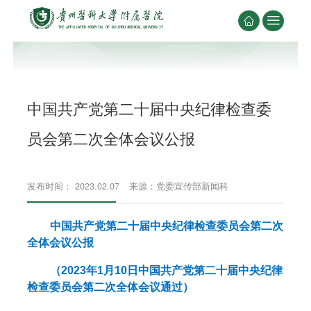


中国共产党第二十届中央纪律检查委
员会第二次全体会议公报
发布时间： 2023.02.07
来源：党委宣传部新闻科
中国共产党第二十届中央纪律检查委员会第二次
全体会议公报
（2023年1月10日中国共产党第二十届中央纪律
检查委员会第二次全体会议通过）