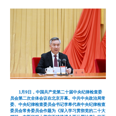
1月9日，中国共产党第二十届中央纪律检查委
员会第二次全体会议在北京开幕。中共中央政治局常
委、中央纪律检查委员会书记李希代表中央纪律检查
委员会常务委员会作题为《深入学习贯彻党的二十大