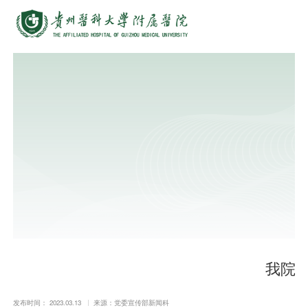
我院召
发布时间： 2023.03.13
来源：党委宣传部新闻科