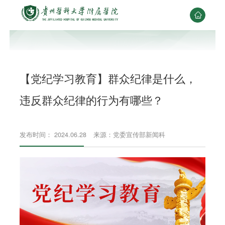

【党纪学习教育】​群众纪律是什么，
违反群众纪律的行为有哪些？
发布时间： 2024.06.28
来源：党委宣传部新闻科