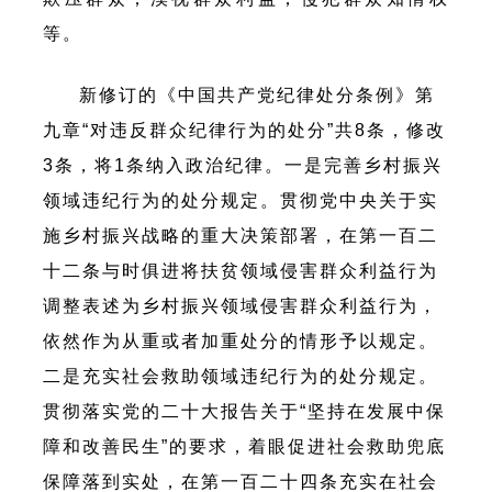
等。
新修订的《中国共产党纪律处分条例》第
九章“对违反群众纪律行为的处分”共8条，修改
3条，将1条纳入政治纪律。一是完善乡村振兴
领域违纪行为的处分规定。贯彻党中央关于实
施乡村振兴战略的重大决策部署，在第一百二
十二条与时俱进将扶贫领域侵害群众利益行为
调整表述为乡村振兴领域侵害群众利益行为，
依然作为从重或者加重处分的情形予以规定。
二是充实社会救助领域违纪行为的处分规定。
贯彻落实党的二十大报告关于“坚持在发展中保
障和改善民生”的要求，着眼促进社会救助兜底
保障落到实处，在第一百二十四条充实在社会