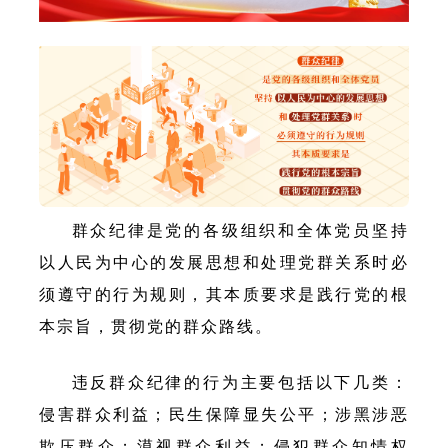
群众纪律是党的各级组织和全体党员坚持
以人民为中心的发展思想和处理党群关系时必
须遵守的行为规则，其本质要求是践行党的根
本宗旨，贯彻党的群众路线。
违反群众纪律的行为主要包括以下几类：
侵害群众利益；民生保障显失公平；涉黑涉恶
欺压群众；漠视群众利益；侵犯群众知情权