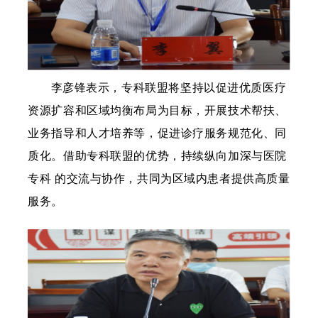
李彦锋表示，专科联盟将坚持以促进优质医疗
资源扩容和区域均衡布局为目标，开展技术帮扶、
业务指导和人才培养等，促进诊疗服务规范化、同
质化。借助专科联盟的优势，持续纵向加深与医院
专科 的交流与协作，共同为区域内患者提供高质量
服务。