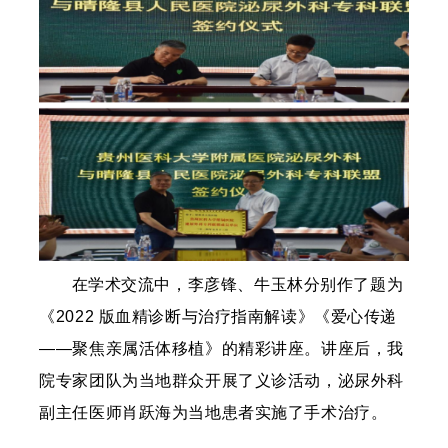
在学术交流中，李彦锋、牛玉林分别作了题为
《2022 版血精诊断与治疗指南解读》《爱心传递
——聚焦亲属活体移植》的精彩讲座。讲座后，我
院专家团队为当地群众开展了义诊活动，泌尿外科
副主任医师肖跃海为当地患者实施了手术治疗。