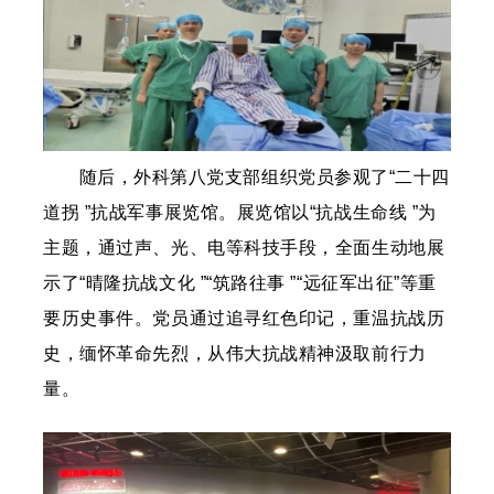
随后，外科第八党支部组织党员参观了“二十四
道拐 ”抗战军事展览馆。展览馆以“抗战生命线 ”为
主题，通过声、光、电等科技手段，全面生动地展
示了“晴隆抗战文化 ”“筑路往事 ”“远征军出征”等重
要历史事件。党员通过追寻红色印记，重温抗战历
史，缅怀革命先烈，从伟大抗战精神汲取前行力
量。