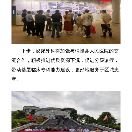
下步，泌尿外科将加强与晴隆县人民医院的交
流合作，积极推进优质资源下沉，促进分级诊疗，
带动基层临床专科能力建设，更好地服务于区域患
者。