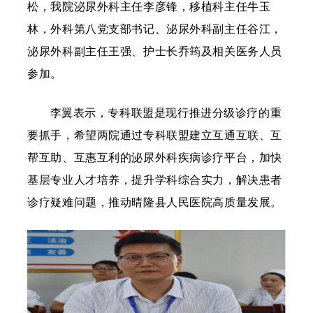
松，我院泌尿外科主任李彦锋，移植科主任牛玉
林，外科第八党支部书记、泌尿外科副主任谷江，
泌尿外科副主任王强、护士长乔筠及相关医务人员
参加。
李翼表示，专科联盟是现行推进分级诊疗的重
要抓手，希望两院通过专科联盟建立互通互联、互
帮互助、互惠互利的泌尿外科疾病诊疗平台，加快
基层专业人才培养，提升学科综合实力，解决患者
诊疗疑难问题，推动晴隆县人民医院高质量发展。