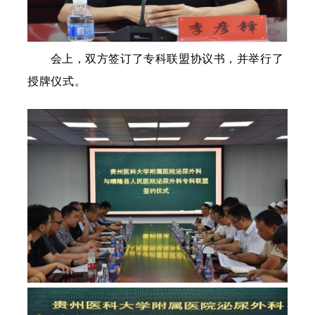
会上，双方签订了专科联盟协议书，并举行了
授牌仪式。