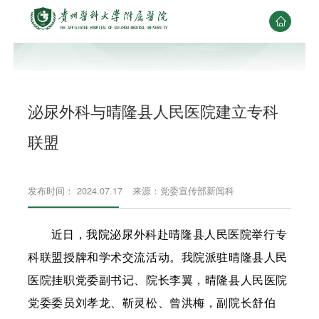

泌尿外科与晴隆县人民医院建立专科
联盟
发布时间： 2024.07.17
来源：党委宣传部新闻科
近日，我院泌尿外科赴晴隆县人民医院举行专
科联盟授牌和学术交流活动。我院派驻晴隆县人民
医院挂职党委副书记、院长李翼，晴隆县人民医院
党委委员刘孝龙、靳灵松、曾洪梅，副院长舒伯