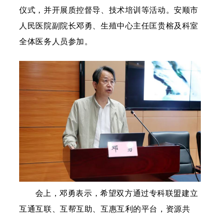
仪式，并开展质控督导、技术培训等活动。安顺市
人民医院副院长邓勇、生殖中心主任匡贵榕及科室
全体医务人员参加。
会上，邓勇表示，希望双方通过专科联盟建立
互通互联、互帮互助、互惠互利的平台，资源共