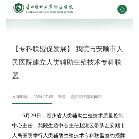

【专科联盟促发展】 我院与安顺市人
民医院建立人类辅助生殖技术专科联
盟
发布时间： 2024.07.05
来源：党委宣传部新闻科
6月29日，贵州省人类辅助生殖技术质量控制
中心主任、我院生殖中心主任赵淑云带队赴安顺市
人民医院举行人类辅助生殖技术专科联盟签约授牌