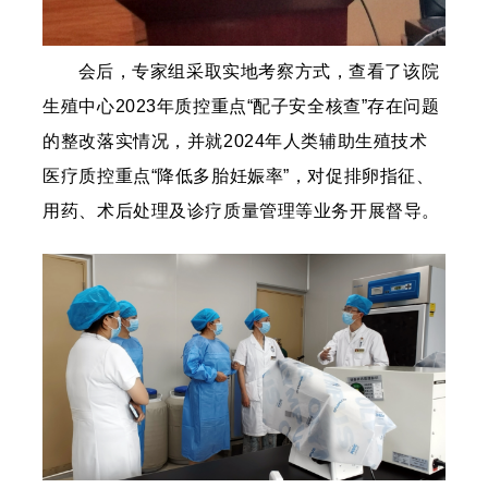
会后，专家组采取实地考察方式，查看了该院
生殖中心2023年质控重点“配子安全核查”存在问题
的整改落实情况，并就2024年人类辅助生殖技术
医疗质控重点“降低多胎妊娠率”，对促排卵指征、
用药、术后处理及诊疗质量管理等业务开展督导。