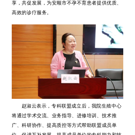
享，共促发展，为安顺市不孕不育患者提供优质、
高效的诊疗服务。
赵淑云表示，专科联盟成立后，我院生殖中心
将通过学术交流、业务指导、进修培训、技术推
广、科研协作、提高质控等方式帮助联盟成员单
位，促进互补发展，提高成员单位的专科能力和技