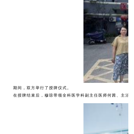
期间，双方举行了授牌仪式。
在授牌结束后，穆琼带领全科医学科副主任医师何茜、主治