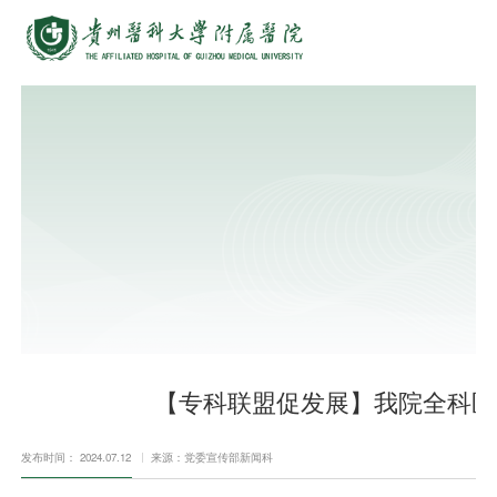
【专科联盟促发展】我院全科医
发布时间： 2024.07.12
来源：党委宣传部新闻科