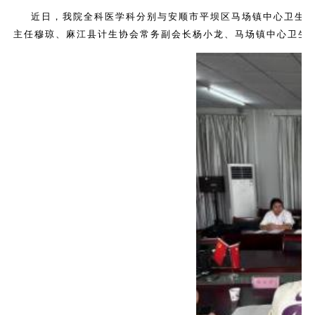
近日，我院全科医学科分别与安顺市平坝区马场镇中心卫生
主任穆琼、麻江县计生协会常务副会长杨小龙、马场镇中心卫生