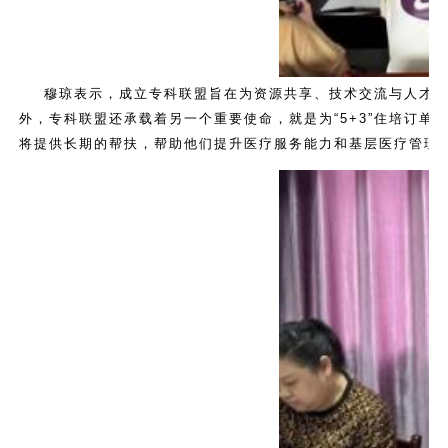
穆琼表示，成立专科联盟旨在为资源共享、技术交流与人才
外，专科联盟还承载着另一个重要使命，就是为“5+3”住培订单
将提供长期的帮扶，帮助他们提升医疗服务能力和基层医疗管理