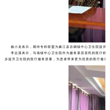
杨小龙表示，期待专科联盟为麻江县谷硐镇中心卫生院提供
李志溪表示，马场镇中心卫生院作为服务基层居民的医疗机
步提升卫生院的医疗服务质量，为患者带来更为优质的医疗服务