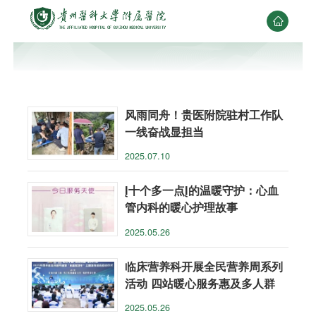

风雨同舟！贵医附院驻村工作队
一线奋战显担当
2025.07.10
Į十个多一点Į的温暖守护：心血
管内科的暖心护理故事
2025.05.26
临床营养科开展全民营养周系列
活动 四站暖心服务惠及多人群
2025.05.26