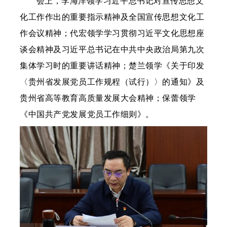
会上，李海洋领学习近平总书记对宣传思想文
化工作作出的重要指示精神及全国宣传思想文化工
作会议精神；代宏领学学习贯彻习近平文化思想座
谈会精神及习近平总书记在中共中央政治局第九次
集体学习时的重要讲话精神；楚兰领学《关于印发
〈贵州省发展党员工作规程（试行）〉的通知》及
贵州省高等教育高质量发展大会精神；保蕾领学
《中国共产党发展党员工作细则》。