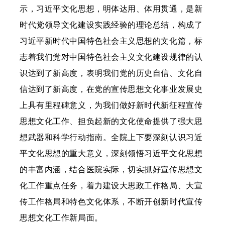
示，习近平文化思想，明体达用、体用贯通，是新
时代党领导文化建设实践经验的理论总结，构成了
习近平新时代中国特色社会主义思想的文化篇，标
志着我们党对中国特色社会主义文化建设规律的认
识达到了新高度，表明我们党的历史自信、文化自
信达到了新高度，在党的宣传思想文化事业发展史
上具有里程碑意义，为我们做好新时代新征程宣传
思想文化工作、担负起新的文化使命提供了强大思
想武器和科学行动指南。全院上下要深刻认识习近
平文化思想的重大意义，深刻领悟习近平文化思想
的丰富内涵，结合医院实际，切实抓好宣传思想文
化工作重点任务，着力建设大思政工作格局、大宣
传工作格局和特色文化体系，不断开创新时代宣传
思想文化工作新局面。