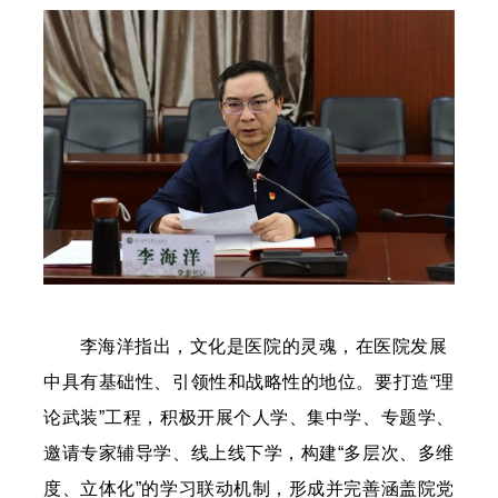
李海洋指出，文化是医院的灵魂，在医院发展
中具有基础性、引领性和战略性的地位。要打造“理
论武装”工程，积极开展个人学、集中学、专题学、
邀请专家辅导学、线上线下学，构建“多层次、多维
度、立体化”的学习联动机制，形成并完善涵盖院党