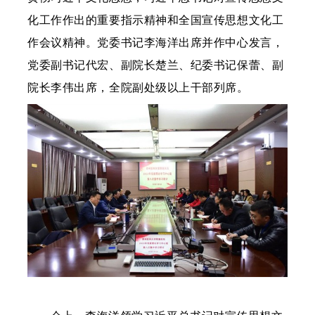
化工作作出的重要指示精神和全国宣传思想文化工
作会议精神。党委书记李海洋出席并作中心发言，
党委副书记代宏、副院长楚兰、纪委书记保蕾、副
院长李伟出席，全院副处级以上干部列席。