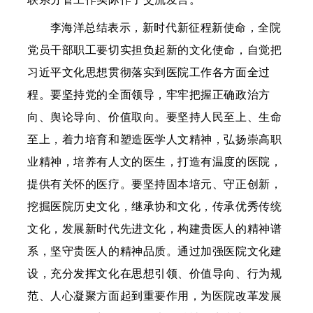
李海洋总结表示，新时代新征程新使命，全院
党员干部职工要切实担负起新的文化使命，自觉把
习近平文化思想贯彻落实到医院工作各方面全过
程。要坚持党的全面领导，牢牢把握正确政治方
向、舆论导向、价值取向。要坚持人民至上、生命
至上，着力培育和塑造医学人文精神，弘扬崇高职
业精神，培养有人文的医生，打造有温度的医院，
提供有关怀的医疗。要坚持固本培元、守正创新，
挖掘医院历史文化，继承协和文化，传承优秀传统
文化，发展新时代先进文化，构建贵医人的精神谱
系，坚守贵医人的精神品质。通过加强医院文化建
设，充分发挥文化在思想引领、价值导向、行为规
范、人心凝聚方面起到重要作用，为医院改革发展