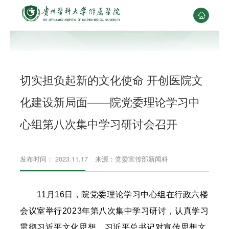

切实担负起新的文化使命 开创医院文
化建设新局面——院党委理论学习中
心组第八次集中学习研讨会召开
发布时间： 2023.11.17
来源：党委宣传部新闻科
11月16日，院党委理论学习中心组在行政六楼
会议室举行2023年第八次集中学习研讨，认真学习
贯彻习近平文化思想，习近平总书记对宣传思想文