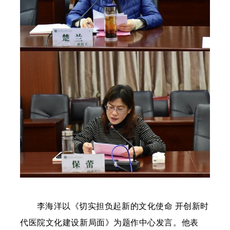
李海洋以《切实担负起新的文化使命 开创新时
代医院文化建设新局面》为题作中心发言。他表