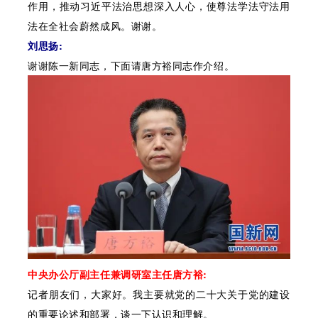
作用，推动习近平法治思想深入人心，使尊法学法守法用
法在全社会蔚然成风。谢谢。
刘思扬:
谢谢陈一新同志，下面请唐方裕同志作介绍。
中央办公厅副主任兼调研室主任唐方裕:
记者朋友们，大家好。我主要就党的二十大关于党的建设
的重要论述和部署，谈一下认识和理解。