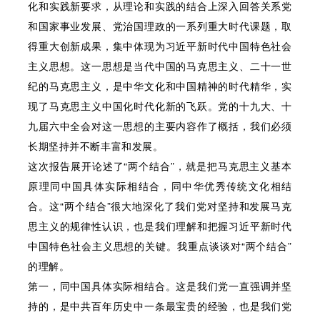
化和实践新要求，从理论和实践的结合上深入回答关系党
和国家事业发展、党治国理政的一系列重大时代课题，取
得重大创新成果，集中体现为习近平新时代中国特色社会
主义思想。这一思想是当代中国的马克思主义、二十一世
纪的马克思主义，是中华文化和中国精神的时代精华，实
现了马克思主义中国化时代化新的飞跃。党的十九大、十
九届六中全会对这一思想的主要内容作了概括，我们必须
长期坚持并不断丰富和发展。
这次报告展开论述了“两个结合”，就是把马克思主义基本
原理同中国具体实际相结合，同中华优秀传统文化相结
合。这“两个结合”很大地深化了我们党对坚持和发展马克
思主义的规律性认识，也是我们理解和把握习近平新时代
中国特色社会主义思想的关键。我重点谈谈对“两个结合”
的理解。
第一，同中国具体实际相结合。这是我们党一直强调并坚
持的，是中共百年历史中一条最宝贵的经验，也是我们党