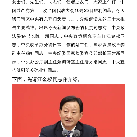
女士们、先生们、同志们，记者朋友们，大家上午好！中
国共产党第二十次全国代表大会10月22日胜利闭幕。今天
我们请来中央有关部门负责同志，介绍解读党的二十大报
告主要精神。出席今天新闻发布会的负责同志有：中央政
法委秘书长陈一新同志，中央政策研究室主任江金权同
志，中央改革办分管日常工作的副主任、国家发展改革委
副主任穆虹同志，中央纪委国家监委宣传部部长王建新同
志，中央办公厅副主任兼调研室主任唐方裕同志，中央宣
传部副部长孙业礼同志。
下面，先请江金权同志作介绍。