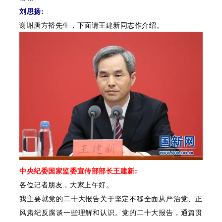
刘思扬:
谢谢唐方裕先生，下面请王建新同志作介绍。
中央纪委国家监委宣传部部长王建新:
各位记者朋友，大家上午好。
我主要就党的二十大报告关于坚定不移全面从严治党、正
风肃纪反腐谈一些理解和认识。党的二十大报告，通篇贯