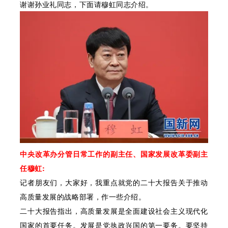
谢谢孙业礼同志，下面请穆虹同志介绍。
中央改革办分管日常工作的副主任、国家发展改革委副主
任穆虹:
记者朋友们，大家好，我重点就党的二十大报告关于推动
高质量发展的战略部署，作一些介绍。
二十大报告指出，高质量发展是全面建设社会主义现代化
国家的首要任务。发展是党执政兴国的第一要务。要坚持