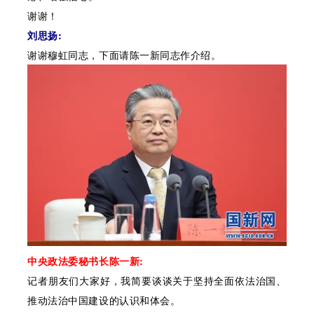
谢谢！
刘思扬:
谢谢穆虹同志，下面请陈一新同志作介绍。
中央政法委秘书长陈一新:
记者朋友们大家好，我简要谈谈关于坚持全面依法治国、
推动法治中国建设的认识和体会。