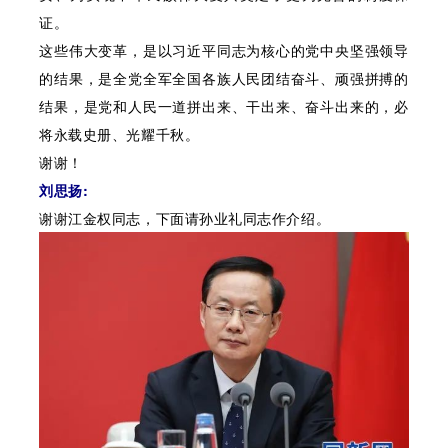
证。
这些伟大变革，是以习近平同志为核心的党中央坚强领导
的结果，是全党全军全国各族人民团结奋斗、顽强拼搏的
结果，是党和人民一道拼出来、干出来、奋斗出来的，必
将永载史册、光耀千秋。
谢谢！
刘思扬:
谢谢江金权同志，下面请孙业礼同志作介绍。