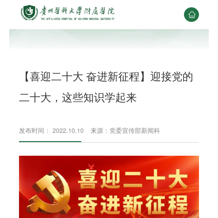

【喜迎二十大 奋进新征程】迎接党的
二十大，这些知识学起来
发布时间： 2022.10.10
来源：党委宣传部新闻科