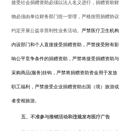
接受社会捐赠资助必须以法人名义进行，捐赠资助财
物必须由单位财务部门统一管理，严格按照捐赠协议
约定开展公益非营利性业务活动。
严禁医疗卫生机构
内设部门和个人直接接受捐赠资助，严禁接受附有影
响公平竞争条件的捐赠资助，严禁将接受捐赠资助与
采购商品(服务)挂钩，严禁将捐赠资助资金用于发放
职工福利，严禁接受企业捐赠资助出国（境）旅游或
者变相旅游。
五、不准参与推销活动和违规发布医疗广告