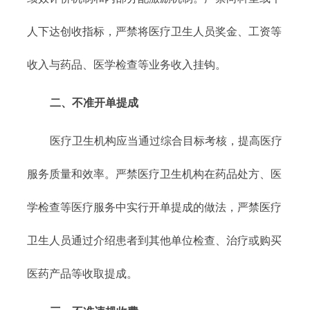
人下达创收指标，严禁将医疗卫生人员奖金、工资等
收入与药品、医学检查等业务收入挂钩。
二、不准开单提成
医疗卫生机构应当通过综合目标考核，提高医疗
服务质量和效率。严禁医疗卫生机构在药品处方、医
学检查等医疗服务中实行开单提成的做法，严禁医疗
卫生人员通过介绍患者到其他单位检查、治疗或购买
医药产品等收取提成。