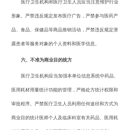
医疗卫生机构和医疗卫生人员应当注意维护行业
形象。严禁违反规定发布医疗广告，严禁参与医药产
品、食品、保健品等商品推销活动，严禁违反规定泄
露患者等服务对象的个人资料和医学信息。
六、不准为商业目的统方
医疗卫生机构应当加强本单位信息系统中药品、
医用耗材用量统计功能的管理，严格处方统计权限和
审批程序。严禁医疗卫生人员利用任何途径和方式为
商业目的统计医师个人及临床科室有关药品、医用耗