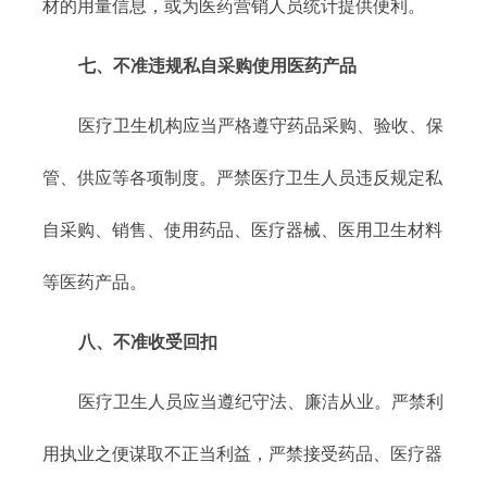
材的用量信息，或为医药营销人员统计提供便利。
七、不准违规私自采购使用医药产品
医疗卫生机构应当严格遵守药品采购、验收、保
管、供应等各项制度。严禁医疗卫生人员违反规定私
自采购、销售、使用药品、医疗器械、医用卫生材料
等医药产品。
八、不准收受回扣
医疗卫生人员应当遵纪守法、廉洁从业。严禁利
用执业之便谋取不正当利益，严禁接受药品、医疗器