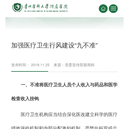


加强医疗卫生行风建设“九不准”
发布时间： 2019.11.25
来源：党委宣传部新闻科
一、不准将医疗卫生人员个人收入与药品和医学
检查收入挂钩
医疗卫生机构应当结合深化医改建立科学的医疗
绩效评价机制和内部分配激励机制。严禁向科室或个