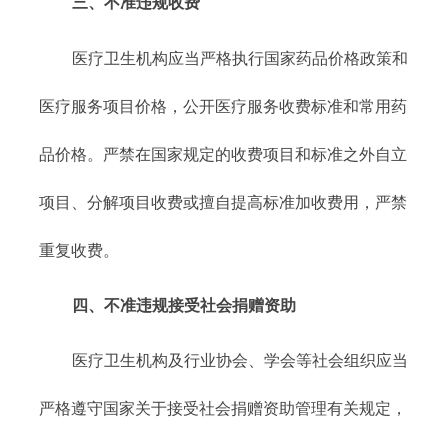
三、不准违规收费
医疗卫生机构应当严格执行国家药品价格政策和
医疗服务项目价格，公开医疗服务收费标准和常用药
品价格。严禁在国家规定的收费项目和标准之外自立
项目、分解项目收费或擅自提高标准加收费用，严禁
重复收费。
四、不准违规接受社会捐赠资助
医疗卫生机构及行业协会、学会等社会组织应当
严格遵守国家关于接受社会捐赠资助管理有关规定，