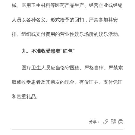
械、医用卫生材料等医药产品生产、经营企业或经销
人员以各种名义、形式给予的回扣，严禁参加其安
排、组织或支付费用的营业性娱乐场所的娱乐活动。
九、不准收受患者“红包”
医疗卫生人员应当恪守医德、严格自律。严禁索
取或收受患者及其亲友的现金、有价证券、支付凭证
和贵重礼品。
分享：


