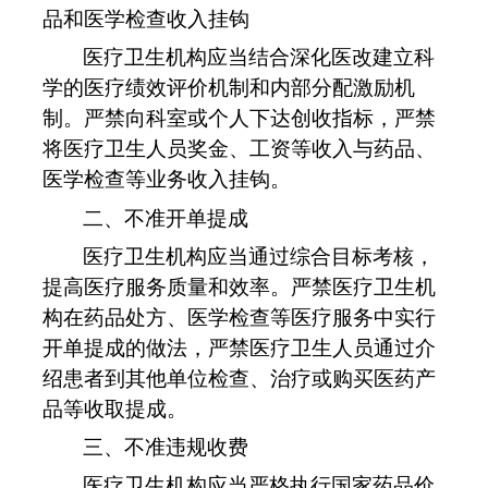
品和医学检查收入挂钩
医疗卫生机构应当结合深化医改建立科
学的医疗绩效评价机制和内部分配激励机
制。严禁向科室或个人下达创收指标，严禁
将医疗卫生人员奖金、工资等收入与药品、
医学检查等业务收入挂钩。
二、不准开单提成
医疗卫生机构应当通过综合目标考核，
提高医疗服务质量和效率。严禁医疗卫生机
构在药品处方、医学检查等医疗服务中实行
开单提成的做法，严禁医疗卫生人员通过介
绍患者到其他单位检查、治疗或购买医药产
品等收取提成。
三、不准违规收费
医疗卫生机构应当严格执行国家药品价