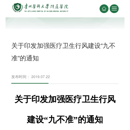


关于印发加强医疗卫生行风建设“九不
准”的通知
发布时间： 2019.07.22
关于印发加强医疗卫生行风
建设
“
九不准
”
的通知