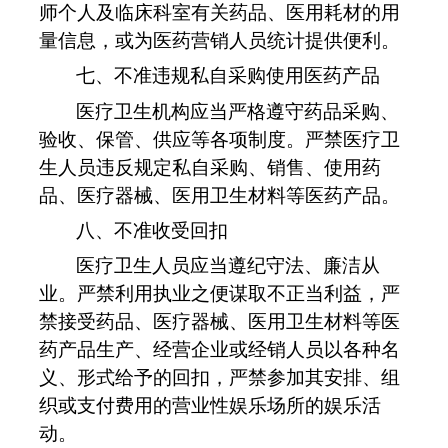
师个人及临床科室有关药品、医用耗材的用
量信息，或为医药营销人员统计提供便利。
七、不准违规私自采购使用医药产品
医疗卫生机构应当严格遵守药品采购、
验收、保管、供应等各项制度。严禁医疗卫
生人员违反规定私自采购、销售、使用药
品、医疗器械、医用卫生材料等医药产品。
八、不准收受回扣
医疗卫生人员应当遵纪守法、廉洁从
业。严禁利用执业之便谋取不正当利益，严
禁接受药品、医疗器械、医用卫生材料等医
药产品生产、经营企业或经销人员以各种名
义、形式给予的回扣，严禁参加其安排、组
织或支付费用的营业性娱乐场所的娱乐活
动。