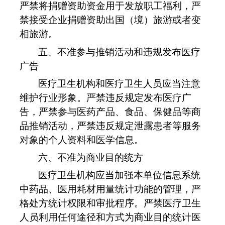
严禁将捐赠资助资金用于发放职工福利，严
禁接受企业捐赠资助出国（境）旅游或者变
相旅游。
五、不准参与推销活动和违规发布医疗
广告
医疗卫生机构和医疗卫生人员应当注意
维护行业形象。严禁违反规定发布医疗广
告，严禁参与医药产品、食品、保健品等商
品推销活动，严禁违反规定泄露患者等服务
对象的个人资料和医学信息。
六、不准为商业目的统方
医疗卫生机构应当加强本单位信息系统
中药品、医用耗材用量统计功能的管理，严
格处方统计权限和审批程序。严禁医疗卫生
人员利用任何途径和方式为商业目的统计医