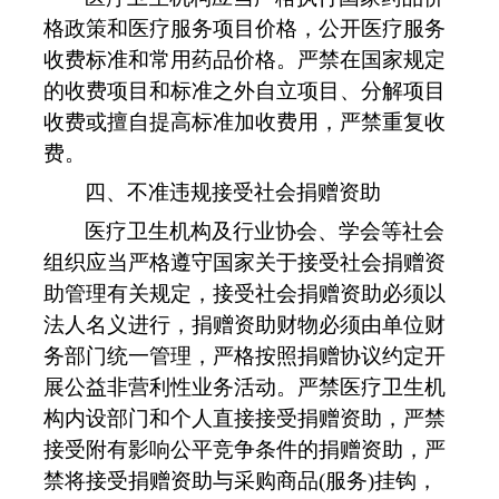
格政策和医疗服务项目价格，公开医疗服务
收费标准和常用药品价格。严禁在国家规定
的收费项目和标准之外自立项目、分解项目
收费或擅自提高标准加收费用，严禁重复收
费。
四、不准违规接受社会捐赠资助
医疗卫生机构及行业协会、学会等社会
组织应当严格遵守国家关于接受社会捐赠资
助管理有关规定，接受社会捐赠资助必须以
法人名义进行，捐赠资助财物必须由单位财
务部门统一管理，严格按照捐赠协议约定开
展公益非营利性业务活动。严禁医疗卫生机
构内设部门和个人直接接受捐赠资助，严禁
接受附有影响公平竞争条件的捐赠资助，严
禁将接受捐赠资助与采购商品
(
服务
)
挂钩，