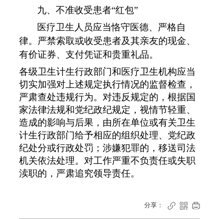
九、不准收受患者
“
红包
”
医疗卫生人员应当恪守医德、严格自
律。严禁索取或收受患者及其亲友的现金、
有价证券、支付凭证和贵重礼品。
各级卫生计生行政部门和医疗卫生机构应当
切实加强对上述规定执行情况的监督检查，
严肃查处违规行为。对违反规定的，根据国
家法律法规和党纪政纪规定，视情节轻重、
造成的影响与后果，由所在单位或有关卫生
计生行政部门给予相应的组织处理、党纪政
纪处分或行政处罚；涉嫌犯罪的，移送司法
机关依法处理。对工作严重不负责任或失职
渎职的，严肃追究领导责任。
分享：


