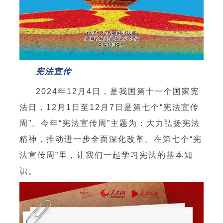
宪法宣传
2024年12月4日，是我国第十一个国家宪
法日，12月1日至12月7日是第七个“宪法宣传
周”。今年“宪法宣传周”主题为：大力弘扬宪法
精神，推动进一步全面深化改革。在第七个“宪
法宣传周”里，让我们一起学习宪法的基本知
识。