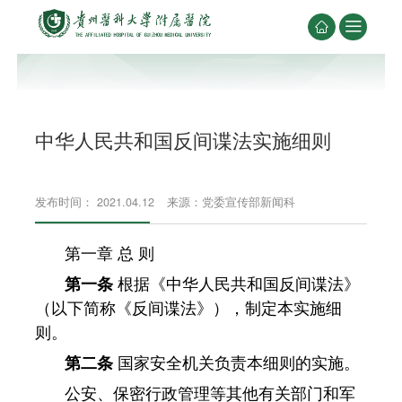


中华人民共和国反间谍法实施细则
发布时间： 2021.04.12
来源：党委宣传部新闻科
第一章 总 则
第一条
根据《中华人民共和国反间谍法》
（以下简称《反间谍法》），制定本实施细
则。
第二条
国家安全机关负责本细则的实施。
公安、保密行政管理等其他有关部门和军