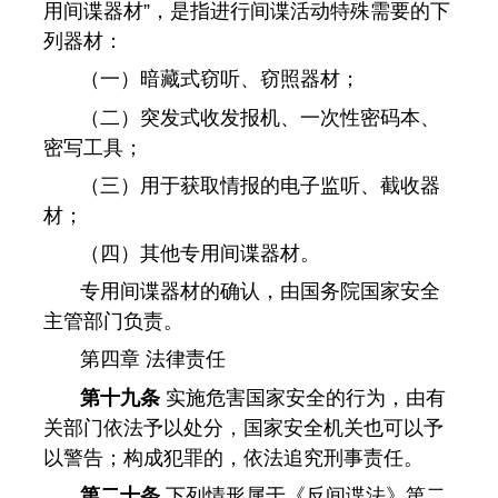
用间谍器材”，是指进行间谍活动特殊需要的下
列器材：
（一）暗藏式窃听、窃照器材；
（二）突发式收发报机、一次性密码本、
密写工具；
（三）用于获取情报的电子监听、截收器
材；
（四）其他专用间谍器材。
专用间谍器材的确认，由国务院国家安全
主管部门负责。
第四章 法律责任
第十九条
实施危害国家安全的行为，由有
关部门依法予以处分，国家安全机关也可以予
以警告；构成犯罪的，依法追究刑事责任。
第二十条
下列情形属于《反间谍法》第二