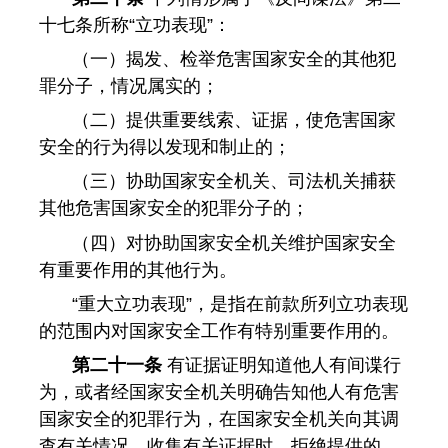
十七条所称“立功表现”：
（一）揭发、检举危害国家安全的其他犯
罪分子，情况属实的；
（二）提供重要线索、证据，使危害国家
安全的行为得以发现和制止的；
（三）协助国家安全机关、司法机关捕获
其他危害国家安全的犯罪分子的；
（四）对协助国家安全机关维护国家安全
有重要作用的其他行为。
“重大立功表现”，是指在前款所列立功表现
的范围内对国家安全工作有特别重要作用的。
第二十一条
有证据证明知道他人有间谍行
为，或者经国家安全机关明确告知他人有危害
国家安全的犯罪行为，在国家安全机关向其调
查有关情况、收集有关证据时，拒绝提供的，