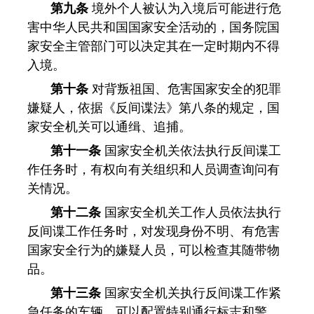
第九条
境外个人被认为入境后可能进行危
害中华人民共和国国家安全活动的，国务院国
家安全主管部门可以决定其在一定时期内不得
入境。
第十条
对背叛祖国、危害国家安全的犯罪
嫌疑人，依据《反间谍法》第八条的规定，国
家安全机关可以通缉、追捕。
第十一条
国家安全机关依法执行反间谍工
作任务时，有权向有关组织和人员调查询问有
关情况。
第十二条
国家安全机关工作人员依法执行
反间谍工作任务时，对发现身份不明、有危害
国家安全行为的嫌疑人员，可以检查其随带物
品。
第十三条
国家安全机关执行反间谍工作紧
急任务的车辆，可以配置特别通行标志和警