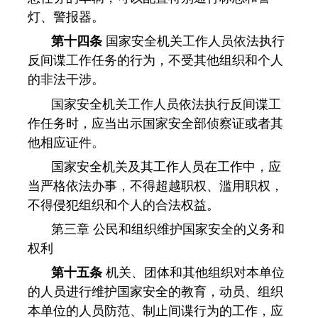
灯、警报器。
第十四条
国家安全机关工作人员依法执行
反间谍工作任务的行为，不受其他组织和个人
的非法干涉。
国家安全机关工作人员依法执行反间谍工
作任务时，应当出示国家安全部侦察证或者其
他相应证件。
国家安全机关及其工作人员在工作中，应
当严格依法办事，不得超越职权、滥用职权，
不得侵犯组织和个人的合法权益。
第三章 公民和组织维护国家安全的义务和
权利
第十五条
机关、团体和其他组织对本单位
的人员进行维护国家安全的教育，动员、组织
本单位的人员防范、制止间谍行为的工作，应