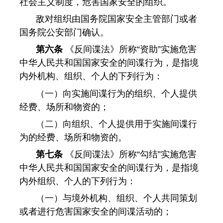
社会主义制度，危害国家安全的组织。
敌对组织由国务院国家安全主管部门或者
国务院公安部门确认。
第六条
《反间谍法》所称“资助”实施危害
中华人民共和国国家安全的间谍行为，是指境
内外机构、组织、个人的下列行为：
（一）向实施间谍行为的组织、个人提供
经费、场所和物资的；
（二）向组织、个人提供用于实施间谍行
为的经费、场所和物资的。
第七条
《反间谍法》所称“勾结”实施危害
中华人民共和国国家安全的间谍行为，是指境
内外组织、个人的下列行为：
（一）与境外机构、组织、个人共同策划
或者进行危害国家安全的间谍活动的；