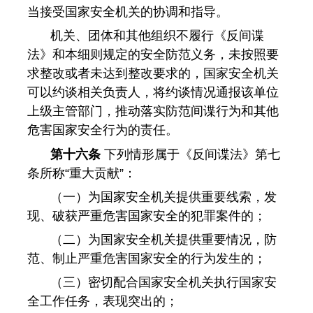
当接受国家安全机关的协调和指导。
机关、团体和其他组织不履行《反间谍
法》和本细则规定的安全防范义务，未按照要
求整改或者未达到整改要求的，国家安全机关
可以约谈相关负责人，将约谈情况通报该单位
上级主管部门，推动落实防范间谍行为和其他
危害国家安全行为的责任。
第十六条
下列情形属于《反间谍法》第七
条所称“重大贡献”：
（一）为国家安全机关提供重要线索，发
现、破获严重危害国家安全的犯罪案件的；
（二）为国家安全机关提供重要情况，防
范、制止严重危害国家安全的行为发生的；
（三）密切配合国家安全机关执行国家安
全工作任务，表现突出的；