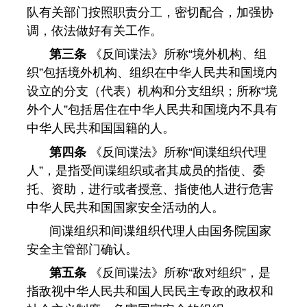
队有关部门按照职责分工，密切配合，加强协
调，依法做好有关工作。
第三条
《反间谍法》所称“境外机构、组
织”包括境外机构、组织在中华人民共和国境内
设立的分支（代表）机构和分支组织；所称“境
外个人”包括居住在中华人民共和国境内不具有
中华人民共和国国籍的人。
第四条
《反间谍法》所称“间谍组织代理
人”，是指受间谍组织或者其成员的指使、委
托、资助，进行或者授意、指使他人进行危害
中华人民共和国国家安全活动的人。
间谍组织和间谍组织代理人由国务院国家
安全主管部门确认。
第五条
《反间谍法》所称“敌对组织”，是
指敌视中华人民共和国人民民主专政的政权和