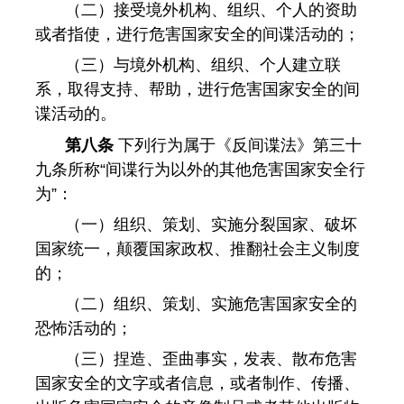
（二）接受境外机构、组织、个人的资助
或者指使，进行危害国家安全的间谍活动的；
（三）与境外机构、组织、个人建立联
系，取得支持、帮助，进行危害国家安全的间
谍活动的。
第八条
下列行为属于《反间谍法》第三十
九条所称“间谍行为以外的其他危害国家安全行
为”：
（一）组织、策划、实施分裂国家、破坏
国家统一，颠覆国家政权、推翻社会主义制度
的；
（二）组织、策划、实施危害国家安全的
恐怖活动的；
（三）捏造、歪曲事实，发表、散布危害
国家安全的文字或者信息，或者制作、传播、