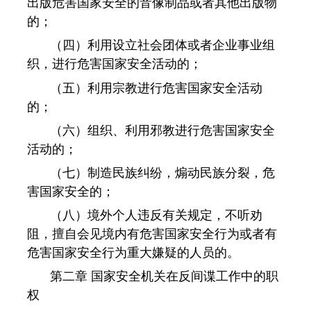
出版危害国家安全的音像制品或者其他出版物
的；
（四）利用设立社会团体或者企业事业组
织，进行危害国家安全活动的；
（五）利用宗教进行危害国家安全活动
的；
（六）组织、利用邪教进行危害国家安全
活动的；
（七）制造民族纠纷，煽动民族分裂，危
害国家安全的；
（八）境外个人违反有关规定，不听劝
阻，擅自会见境内有危害国家安全行为或者有
危害国家安全行为重大嫌疑的人员的。
第二章 国家安全机关在反间谍工作中的职
权