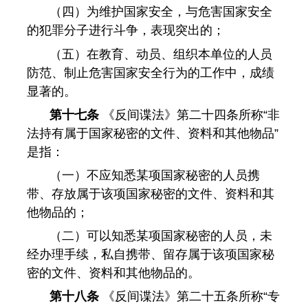
（四）为维护国家安全，与危害国家安全
的犯罪分子进行斗争，表现突出的；
（五）在教育、动员、组织本单位的人员
防范、制止危害国家安全行为的工作中，成绩
显著的。
第十七条
《反间谍法》第二十四条所称“非
法持有属于国家秘密的文件、资料和其他物品”
是指：
（一）不应知悉某项国家秘密的人员携
带、存放属于该项国家秘密的文件、资料和其
他物品的；
（二）可以知悉某项国家秘密的人员，未
经办理手续，私自携带、留存属于该项国家秘
密的文件、资料和其他物品的。
第十八条
《反间谍法》第二十五条所称“专