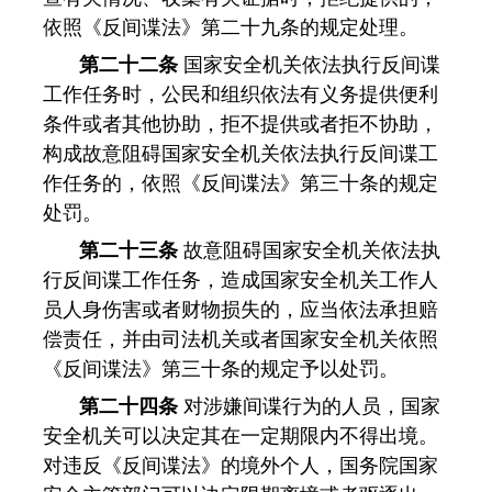
依照《反间谍法》第二十九条的规定处理。
第二十二条
国家安全机关依法执行反间谍
工作任务时，公民和组织依法有义务提供便利
条件或者其他协助，拒不提供或者拒不协助，
构成故意阻碍国家安全机关依法执行反间谍工
作任务的，依照《反间谍法》第三十条的规定
处罚。
第二十三条
故意阻碍国家安全机关依法执
行反间谍工作任务，造成国家安全机关工作人
员人身伤害或者财物损失的，应当依法承担赔
偿责任，并由司法机关或者国家安全机关依照
《反间谍法》第三十条的规定予以处罚。
第二十四条
对涉嫌间谍行为的人员，国家
安全机关可以决定其在一定期限内不得出境。
对违反《反间谍法》的境外个人，国务院国家