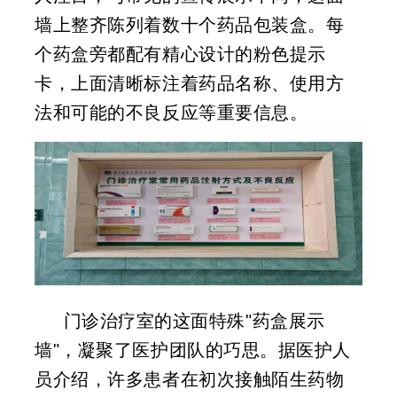
墙上整齐陈列着数十个药品包装盒。每
个药盒旁都配有精心设计的粉色提示
卡，上面清晰标注着药品名称、使用方
法和可能的不良反应等重要信息。
门诊治疗室的这面特殊"药盒展示
墙"，凝聚了医护团队的巧思。据医护人
员介绍，许多患者在初次接触陌生药物