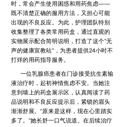
时，常会产生使用困惑和用药焦虑——
既不清楚正确的服用方法，又担心可能
出现的不良反应。为此，护理团队特别
收集整理了各类常用药盒，通过直观的
实物展示配合简明说明，打造了这个"无
声的健康宣教站"，为患者提供24小时不
打烊的用药指导服务。
一位乳腺癌患者在门诊接受抗生素输
液治疗时，起初神情焦虑不安。当她注
意到墙上的药盒展示区，认真阅读了药
品说明和不良反应提示后，紧锁的眉头
渐渐舒展。"原来是这样，现在心里踏实
多了。"她长舒一口气说道。在后续治疗