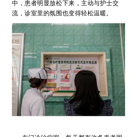
中，患者明显放松下来，主动与护士交
流，诊室里的氛围也变得轻松温暖。