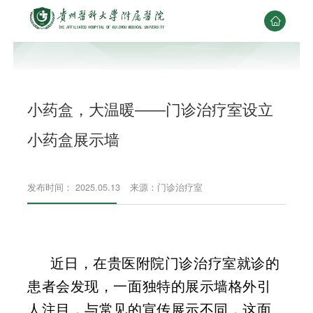

小药盒，大温暖——门诊治疗室设立
小药盒展示墙
发布时间： 2025.05.13
来源：门诊治疗室
近日，在贵医附院门诊治疗室就诊的
患者会发现，一面独特的展示墙格外引
人注目，与常见的宣传展示不同，这面