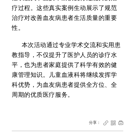
疗过程。这些真实案例生动展示了规范
治疗对改善血友病患者生活质量的重要
性。
本次活动通过专业学术交流和实用患
教指导，不仅提升了医护人员的诊疗水
平，也为患者家庭提供了科学有效的健
康管理知识。儿童血液科将继续发挥学
科优势，为血友病患者提供全方位、全
周期的优质医疗服务。
分享：


