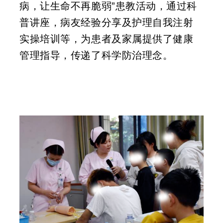
病，让生命不再脆弱”患教活动，通过科
普讲座，病友经验分享及护理自我注射
实操培训等，为患者及家属提供了健康
管理指导，传递了科学防治理念。