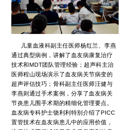
儿童血液科副主任医师杨红兰、李燕
通过典型病例，讲解了血友病康复治疗
技术和MDT团队管理经验；超声科主治
医师程山现场演示了血友病关节病变的
超声评估技巧；骨科副主任医师汪健与
李燕则通过手术案例，分享了血友病关
节炎患儿围手术期的精细化管理要点。
血友病专科护士饶利利特别介绍了PICC
置管技术在血友病患儿中的应用价值，