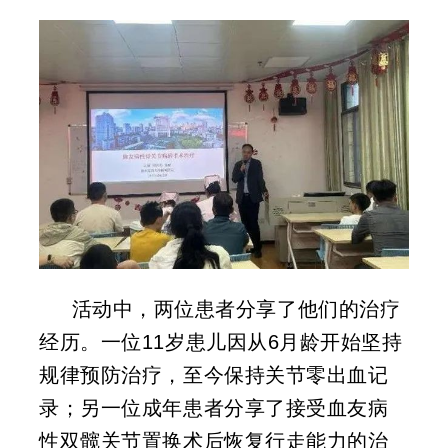
活动中，两位患者分享了他们的治疗
经历。一位11岁患儿因从6月龄开始坚持
规律预防治疗，至今保持关节零出血记
录；另一位成年患者分享了接受血友病
性双髋关节置换术后恢复行走能力的治