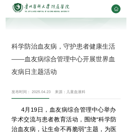

科学防治血友病，守护患者健康生活
——血友病综合管理中心开展世界血
友病日主题活动
发布时间： 2025.04.23
来源：儿童血液科
4月19日，血友病综合管理中心举办
学术交流与患者教育活动，围绕“科学防
治血友病，让生命不再脆弱”主题，为医