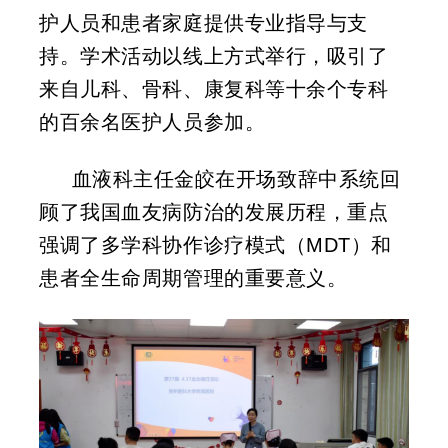
护人员和患者家庭提供专业指导与支
持。学术活动以线上方式举行，吸引了
来自儿科、骨科、康复科等十余个专科
的百余名医护人员参加。
血液科主任金皎在开场致辞中系统回
顾了我国血友病防治的发展历程，重点
强调了多学科协作诊疗模式（MDT）和
患者全生命周期管理的重要意义。