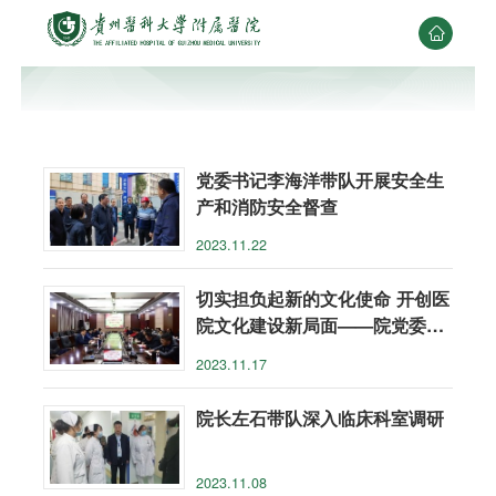

党委书记李海洋带队开展安全生
产和消防安全督查
2023.11.22
切实担负起新的文化使命 开创医
院文化建设新局面——院党委理
论学习中心组第八次集中学习研
2023.11.17
讨会召开
院长左石带队深入临床科室调研
2023.11.08