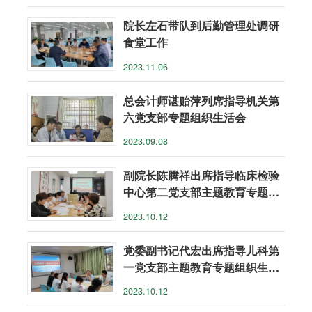
院长左石带队到后勤管理处调研
食堂工作
2023.11.06
总会计师谌贻萍列席指导机关第
六党支部专题组织生活会
2023.09.08
副院长陈腾祥出席指导临床检验
中心第二党支部主题教育专题组
织生活会
2023.10.12
党委副书记代宏出席指导儿科第
一党支部主题教育专题组织生活
会
2023.10.12