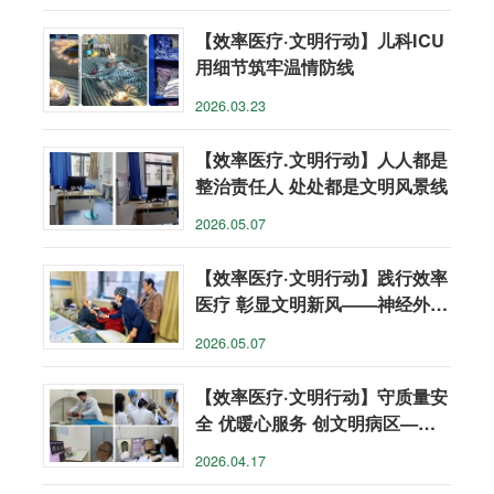
【效率医疗·文明行动】儿科ICU
用细节筑牢温情防线
2026.03.23
【效率医疗.文明行动】人人都是
整治责任人 处处都是文明风景线
2026.05.07
【效率医疗·文明行动】践行效率
医疗 彰显文明新风——神经外科
擦亮科室文明服务名片
2026.05.07
【效率医疗·文明行动】守质量安
全 优暖心服务 创文明病区——
伽玛刀治疗中心扎实推进
2026.04.17