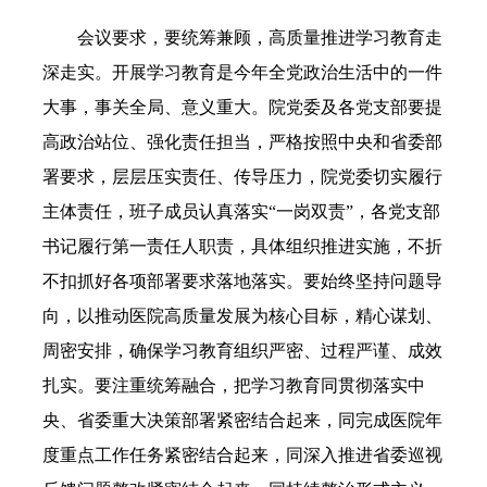
会议要求，要统筹兼顾，高质量推进学习教育走
深走实。开展学习教育是今年全党政治生活中的一件
大事，事关全局、意义重大。院党委及各党支部要提
高政治站位、强化责任担当，严格按照中央和省委部
署要求，层层压实责任、传导压力，院党委切实履行
主体责任，班子成员认真落实“一岗双责”，各党支部
书记履行第一责任人职责，具体组织推进实施，不折
不扣抓好各项部署要求落地落实。要始终坚持问题导
向，以推动医院高质量发展为核心目标，精心谋划、
周密安排，确保学习教育组织严密、过程严谨、成效
扎实。要注重统筹融合，把学习教育同贯彻落实中
央、省委重大决策部署紧密结合起来，同完成医院年
度重点工作任务紧密结合起来，同深入推进省委巡视