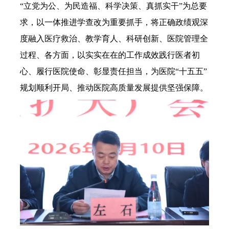
“立党为公、为民造福、科学决策、真抓实干”为总要
求，以一体推进学查改为重要抓手，将正确政绩观深
度融入医疗救治、教学育人、科研创新、医院管理全
过程、各方面，以实实在在的工作成效践行医者初
心、履行医院使命、彰显责任担当，为医院“十五五”
规划顺利开局、推动医院高质量发展提供坚强保障。