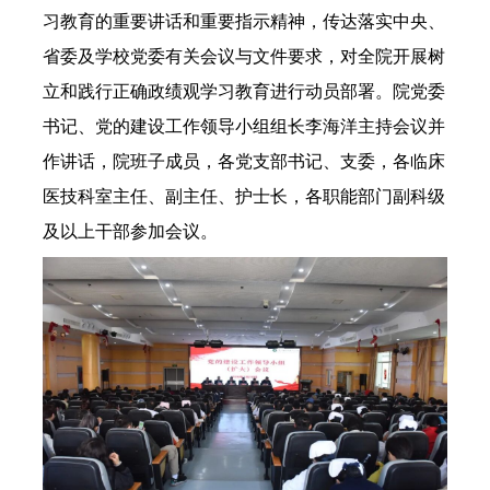
习教育的重要讲话和重要指示精神，传达落实中央、
省委及学校党委有关会议与文件要求，对全院开展树
立和践行正确政绩观学习教育进行动员部署。院党委
书记、党的建设工作领导小组组长李海洋主持会议并
作讲话，院班子成员，各党支部书记、支委，各临床
医技科室主任、副主任、护士长，各职能部门副科级
及以上干部参加会议。