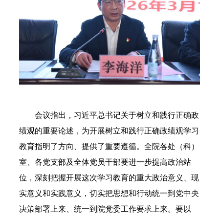
会议指出，习近平总书记关于树立和践行正确政
绩观的重要论述，为开展树立和践行正确政绩观学习
教育指明了方向、提供了重要遵循。全院各处（科）
室、各党支部及全体党员干部要进一步提高政治站
位，深刻把握开展这次学习教育的重大政治意义、现
实意义和实践意义，切实把思想和行动统一到党中央
决策部署上来、统一到院党委工作要求上来。要以