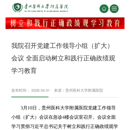


我院召开党建工作领导小组（扩大）
会议 全面启动树立和践行正确政绩观
学习教育
发布时间： 2026.04.01
来源：贵州医科大学附属医院
3月10日，贵州医科大学附属医院党建工作领导
小组（扩大）会议在急诊4楼会议室召开。会议全面
学习贯彻习近平总书记关于树立和践行正确政绩观学