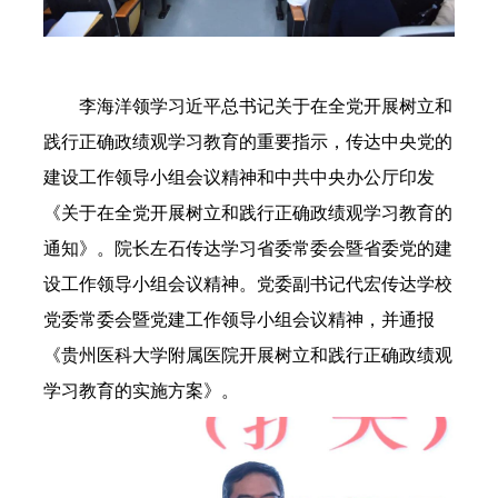
李海洋领学习近平总书记关于在全党开展树立和
践行正确政绩观学习教育的重要指示，传达中央党的
建设工作领导小组会议精神和中共中央办公厅印发
《关于在全党开展树立和践行正确政绩观学习教育的
通知》。院长左石传达学习省委常委会暨省委党的建
设工作领导小组会议精神。党委副书记代宏传达学校
党委常委会暨党建工作领导小组会议精神，并通报
《贵州医科大学附属医院开展树立和践行正确政绩观
学习教育的实施方案》。