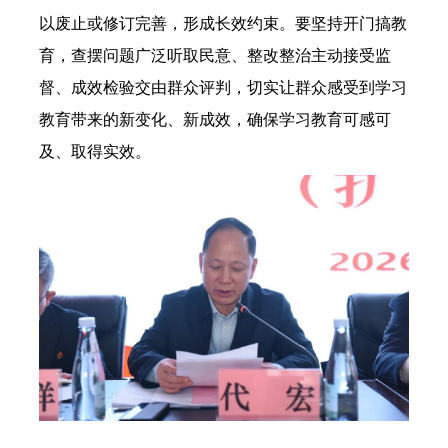
以废止或修订完善，形成长效约束。要坚持开门搞教
育，查摆问题广泛听取民意、整改整治主动接受监
督、成效检验交由群众评判，切实让群众感受到学习
教育带来的新变化、新成效，确保学习教育可感可
及、取得实效。