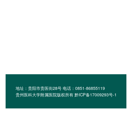
地址：贵阳市贵医街28号 电话：0851-86855119
贵州医科大学附属医院版权所有 黔ICP备17009293号-1