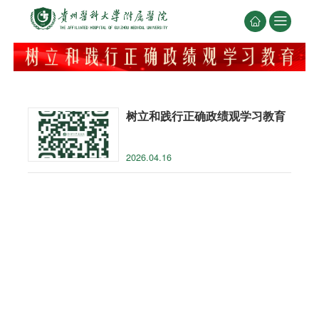


树立和践行正确政绩观学习教育
2026.04.16