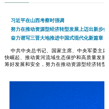
习近平在山西考察时强调
努力在推动资源型经济转型发展上迈出新步伐
奋力谱写三晋大地推进中国式现代化新篇章
中共中央总书记、国家主席、中央军委主席
快崛起、推动黄河流域生态保护和高质量发展
筹好发展和安全，努力在推动资源型经济转型