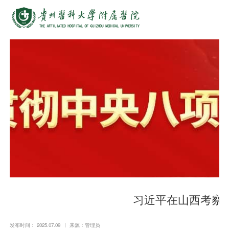
习近平在山西考察
发布时间： 2025.07.09
来源：管理员