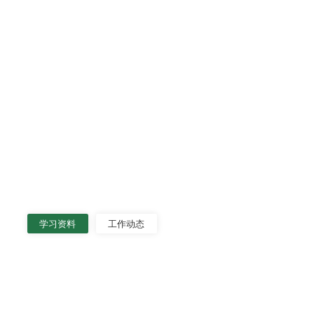
学习资料
工作动态