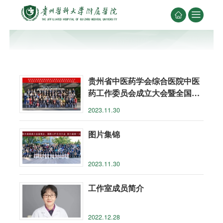


贵州省中医药学会综合医院中医
药工作委员会成立大会暨全国名
中医凌湘力学术思想及临床经验
2023.11.30
传承培训班
图片集锦
2023.11.30
工作室成员简介
2022.12.28