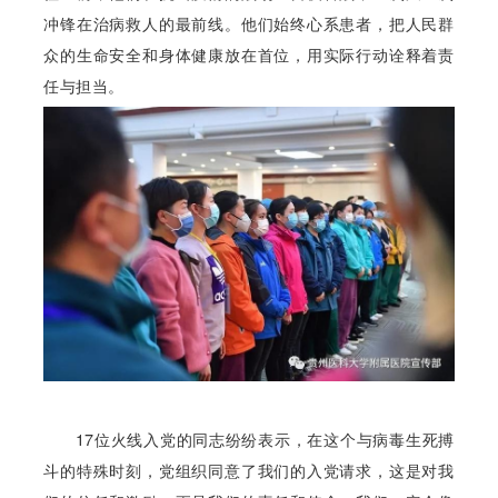
冲锋在治病救人的最前线。他们始终心系患者，把人民群
众的生命安全和身体健康放在首位，用实际行动诠释着责
任与担当。
17位火线入党的同志纷纷表示，在这个与病毒生死搏
斗的特殊时刻，党组织同意了我们的入党请求，这是对我