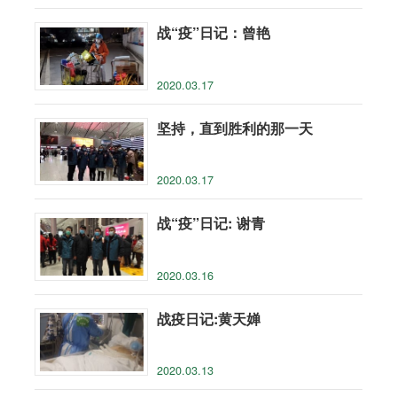
战“疫”日记：曾艳
2020.03.17
坚持，直到胜利的那一天
2020.03.17
战“疫”日记: 谢青
2020.03.16
战疫日记:黄天婵
2020.03.13