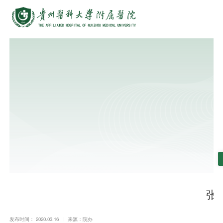
张
发布时间： 2020.03.16
来源：院办