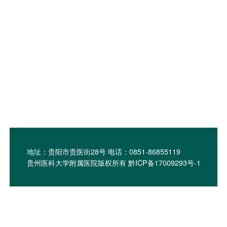
地址：贵阳市贵医街28号 电话：0851-86855119
贵州医科大学附属医院版权所有 黔ICP备17009293号-1