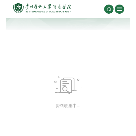



资料收集中...