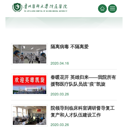


隔离病毒 不隔离爱
2020.04.16
春暖花开 英雄归来——我院所有
援鄂医疗队队员战“疫”凯旋
2020.03.26
院领导到临床科室调研督导复工
复产和人才队伍建设工作
2020.03.26