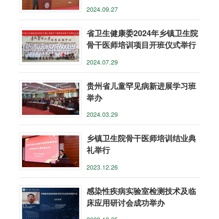
会
2024.09.27
省卫生健康委2024年乡镇卫生院
骨干医师培训项目开班仪式举行
2024.07.29
贵州省儿童罕见病新进展学习班
举办
2024.03.29
乡镇卫生院骨干医师培训结业典
礼举行
2023.12.26
感染性疾病实验室检测技术及临
床应用研讨会成功举办