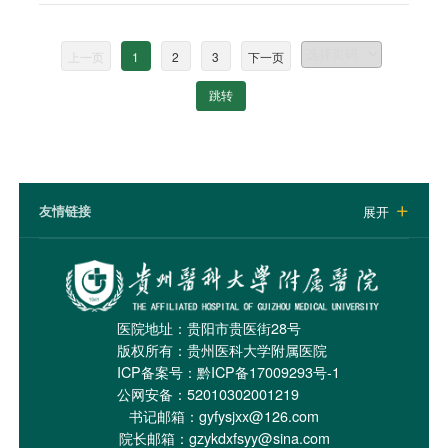
上一页
1
2
3
下一页
跳转
友情链接
展开

医院地址：贵阳市贵医街28号
版权所有：贵州医科大学附属医院
ICP备案号：
黔ICP备17009293号-1
公网安备：52010302001219
书记邮箱：gyfysjxx@126.com
院长邮箱：gzykdxfsyy@sina.com