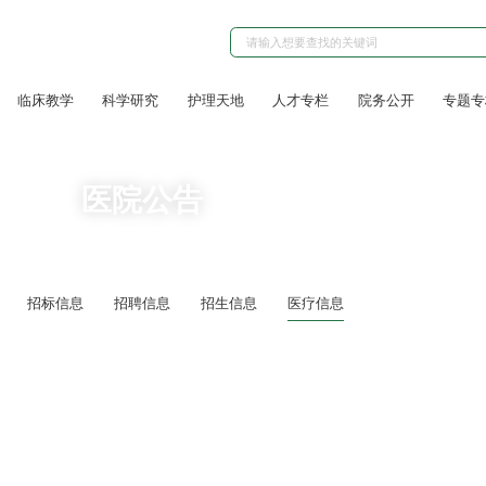
临床教学
科学研究
护理天地
人才专栏
院务公开
专题专
医院公告
招标信息
招聘信息
招生信息
医疗信息