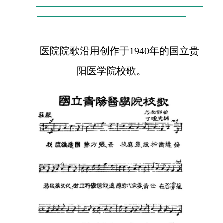
医院院歌沿用创作于1940年的国立贵
阳医学院校歌。