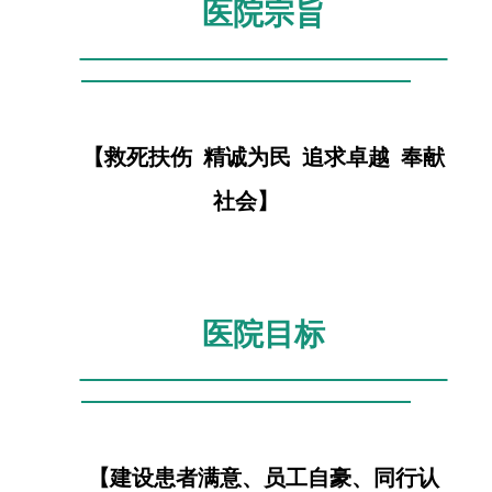
医院宗旨
【救死扶伤 精诚为民 追求卓越 奉献
社会】
医院目标
【建设患者满意、员工自豪、同行认