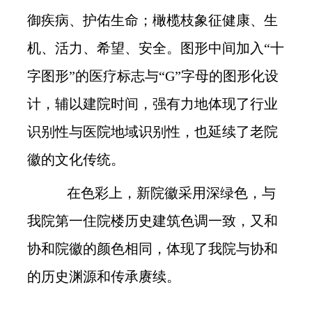
御疾病、护佑生命；橄榄枝象征健康、生
机、活力、希望、安全。图形中间加入“十
字图形”的医疗标志与“G”字母的图形化设
计，辅以建院时间，强有力地体现了行业
识别性与医院地域识别性，也延续了老院
徽的文化传统。
在色彩上，新院徽采用深绿色，与
我院第一住院楼历史建筑色调一致，又和
协和院徽的颜色相同，体现了我院与协和
的历史渊源和传承赓续。