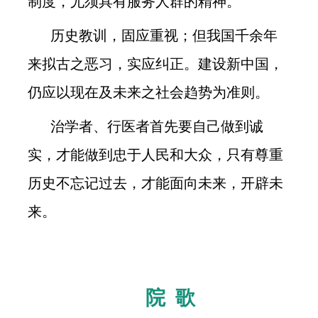
制度，尤须具有服务人群的精神。
历史教训，固应重视；但我国千余年
来拟古之恶习，实应纠正。建设新中国，
仍应以现在及未来之社会趋势为准则。
治学者、行医者首先要自己做到诚
实，才能做到忠于人民和大众，只有尊重
历史不忘记过去，才能面向未来，开辟未
来。
院 歌