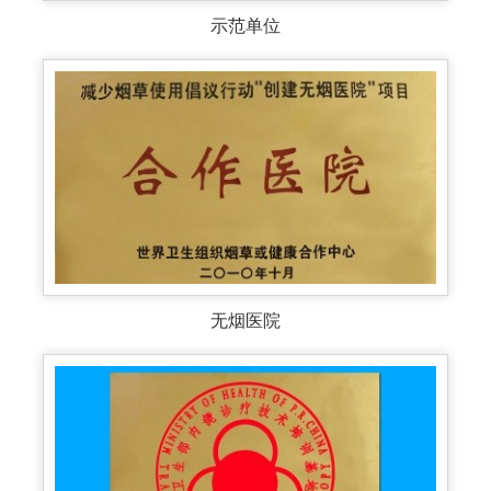
示范单位
无烟医院