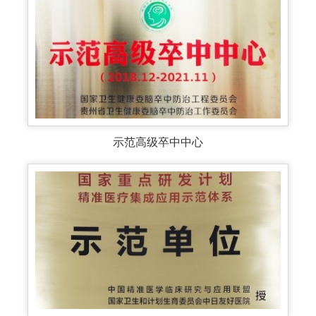
示范高级卒中中心