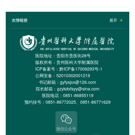
友情链接
展开

医院地址：贵阳市贵医街28号
版权所有：贵州医科大学附属医院
ICP备案号：
黔ICP备17009293号-1
公网安备：52010302001219
书记邮箱：gyfysjxx@126.com
院长邮箱：gzykdxfsyy@sina.com
医院电话：0851-86855119
预约挂号：0851-86772025、0851-86771629
微信公众号