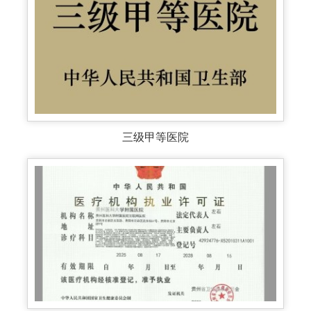
三级甲等医院