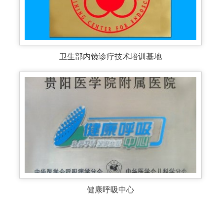
卫生部内镜诊疗技术培训基地
健康呼吸中心