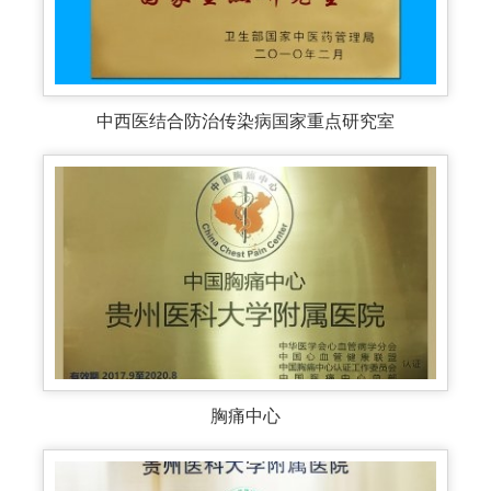
中西医结合防治传染病国家重点研究室
胸痛中心