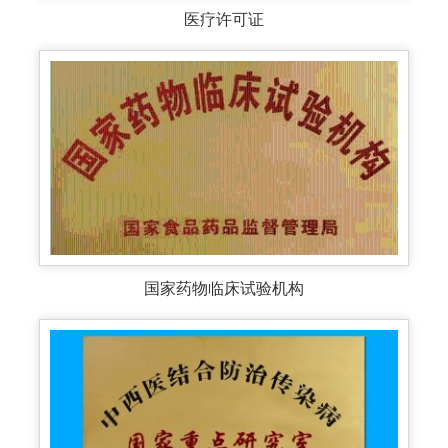
医疗许可证
国家药物临床试验机构