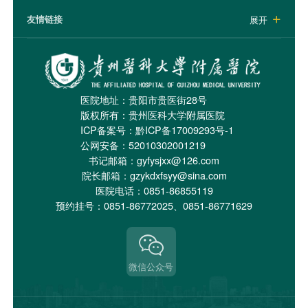
友情链接
展开

医院地址：贵阳市贵医街28号
版权所有：贵州医科大学附属医院
ICP备案号：
黔ICP备17009293号-1
公网安备：52010302001219
书记邮箱：gyfysjxx@126.com
院长邮箱：gzykdxfsyy@sina.com
医院电话：0851-86855119
预约挂号：0851-86772025、0851-86771629
微信公众号