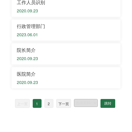
工作人员识别
2020.09.23
行政管理部门
2023.06.01
院长简介
2020.09.23
医院简介
2020.09.23
上一页
1
2
下一页
跳转