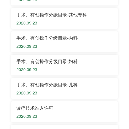
手术、有创操作分级目录-其他专科
2020.09.23
手术、有创操作分级目录-内科
2020.09.23
手术、有创操作分级目录-妇科
2020.09.23
手术、有创操作分级目录-儿科
2020.09.23
诊疗技术准入许可
2020.09.23