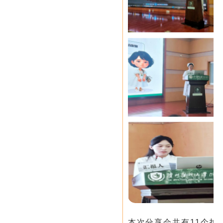
本次分享会共有11个