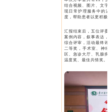
结合视频、图片、文字
现日常护理服务中的温
度，帮助患者以更积极
汇报结束后，五位评委
案例内容，叙事表达，
综合评审，活动最终评
二等奖，手术室、神经内
区、急诊大厅、乳腺疾
温度奖、最佳共情奖。