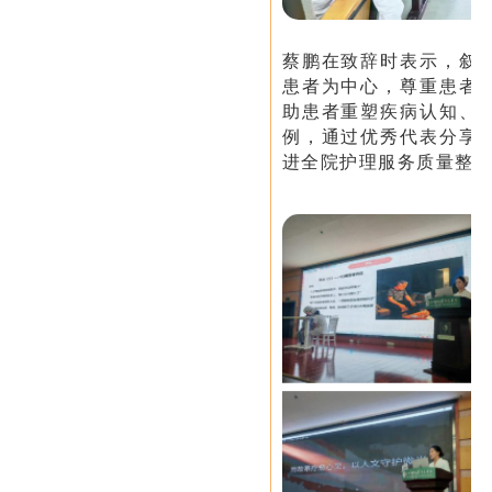
蔡鹏在致辞时表示，叙
患者为中心，尊重患者
助患者重塑疾病认知、
例，通过优秀代表分享
进全院护理服务质量整