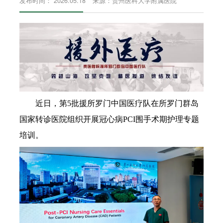
发布时间： 2026.05.18
来源：贵州医科大学附属医院
近日，第5批援所罗门中国医疗队在所罗门群岛
国家转诊医院组织开展冠心病PCI围手术期护理专题
培训。