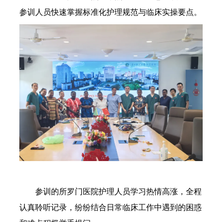
参训人员快速掌握标准化护理规范与临床实操要点。
参训的所罗门医院护理人员学习热情高涨，全程
认真聆听记录，纷纷结合日常临床工作中遇到的困惑