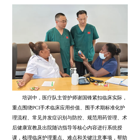
培训中，医疗队主管护师谢国锋紧扣临床实际，
重点围绕PCI手术临床应用价值、围手术期标准化护
理流程、常见并发症识别与防控、规范用药管理、术
后健康宣教及出院随访指导等核心内容进行系统授
课，梳理临床护理重点、难点和关键注意事项，帮助