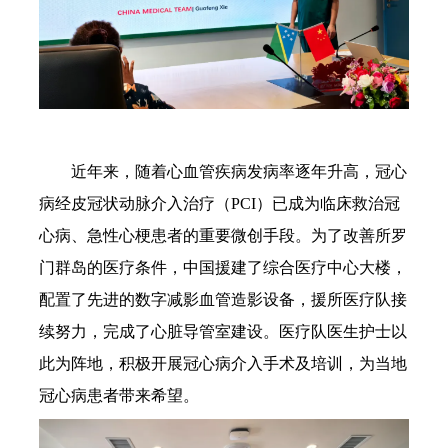
近年来，随着心血管疾病发病率逐年升高，冠心
病经皮冠状动脉介入治疗（PCI）已成为临床救治冠
心病、急性心梗患者的重要微创手段。为了改善所罗
门群岛的医疗条件，中国援建了综合医疗中心大楼，
配置了先进的数字减影血管造影设备，援所医疗队接
续努力，完成了心脏导管室建设。医疗队医生护士以
此为阵地，积极开展冠心病介入手术及培训，为当地
冠心病患者带来希望。