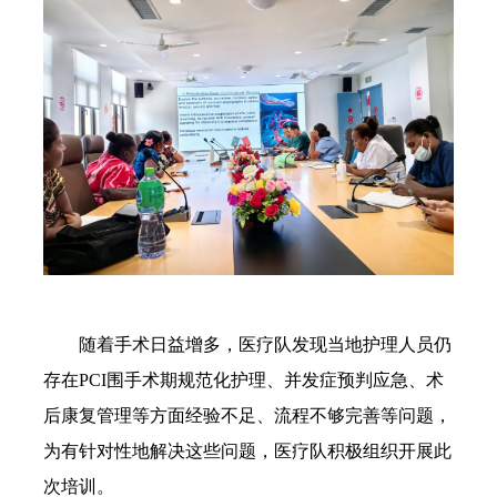
随着手术日益增多，医疗队发现当地护理人员仍
存在PCI围手术期规范化护理、并发症预判应急、术
后康复管理等方面经验不足、流程不够完善等问题，
为有针对性地解决这些问题，
医疗队积极组织开展此
次培训。