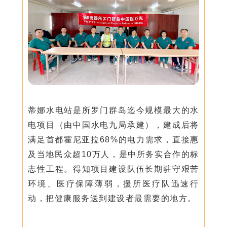
蒂娜水电站是所罗门群岛迄今规模最大的水
电项目（由中国水电九局承建），建成后将
满足首都霍尼亚拉68%的电力需求，直接惠
及当地民众超10万人，是中所务实合作的标
志性工程。得知项目建设队伍长期驻守艰苦
环境、医疗保障薄弱，援所医疗队迅速行
动，把健康服务送到建设者最需要的地方。