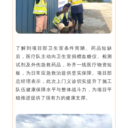
了解到项目部卫生室条件简陋、药品短缺
后，医疗队主动向卫生室捐赠血糖仪、检测
试剂及外伤急救药品，补齐一线医疗物资短
板，为日常应急救治提供坚实保障。项目部
总经理表示，此次上门义诊切实提升了施工
队伍健康保障水平与整体战斗力，为项目平
稳推进提供了强有力的健康支撑。