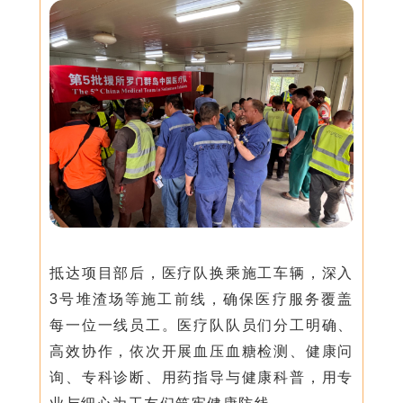
抵达项目部后，医疗队换乘施工车辆，深入
3号堆渣场等施工前线，确保医疗服务覆盖
每一位一线员工。医疗队队员们分工明确、
高效协作，依次开展血压血糖检测、健康问
询、专科诊断、用药指导与健康科普，用专