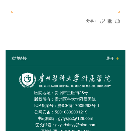
分享：



友情链接
展开

医院地址：贵阳市贵医街28号
版权所有：贵州医科大学附属医院
ICP备案号：
黔ICP备17009293号-1
公网安备：52010302001219
书记邮箱：gyfysjxx@126.com
院长邮箱：gzykdxfsyy@sina.com
医院电话：0851-86855119