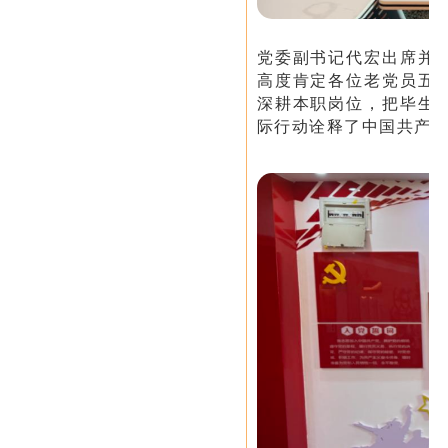
党委副书记代宏出席并
高度肯定各位老党员五
深耕本职岗位，把毕生
际行动诠释了中国共产