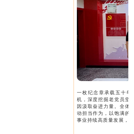
一枚纪念章承载五十年
机，深度挖掘老党员坚
因汲取奋进力量。全体
动担当作为，以饱满的
事业持续高质量发展，以