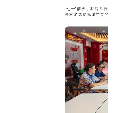
“七一”前夕，我院举行
是对老党员赤诚向党的