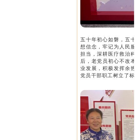
五十年初心如磐，五十
想信念，牢记为人民服
担当，深耕医疗救治科
后，老党员初心不改本
业发展，积极发挥余热
党员干部职工树立了标