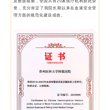
及数据核验，全国共有20家医疗机构获此荣
誉，充分肯定了我院长期以来在血液安全管
理方面的规范化建设成效。