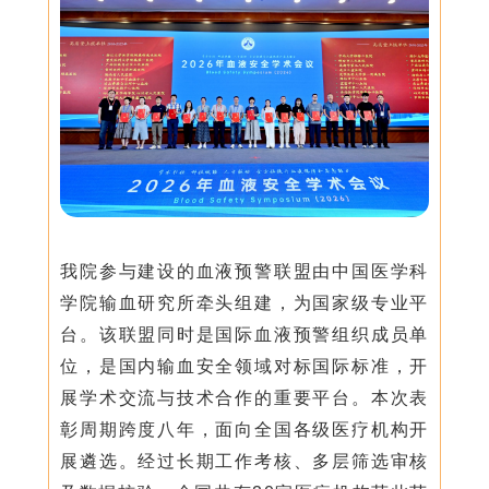
我院参与建设的血液预警联盟由中国医学科
学院输血研究所牵头组建，为国家级专业平
台。该联盟同时是国际血液预警组织成员单
位，是国内输血安全领域对标国际标准，开
展学术交流与技术合作的重要平台。本次表
彰周期跨度八年，面向全国各级医疗机构开
展遴选。经过长期工作考核、多层筛选审核