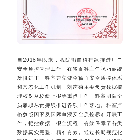
自2018年以来，我院输血科持续推进用血
安全质控管理工作。在输血科主任祝丽丽统
筹推进下，科室建立健全输血安全质控体系
和常态化工作机制。刘声菊主要负责数据梳
理核对及校验上报等重点工作，科室团队全
员履职尽责持续推进各项工作落地。科室严
格参照国家及国际血液安全质控标准开展工
作，把控数据上报全流程，有效保障了各类
数据真实完整、精准有效。通过长期规范化