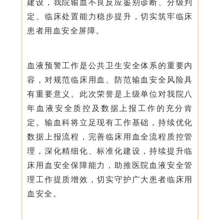
建设，我院输血不良反应鉴别诊断、分级判
定、临床处置能力稳步提升，切实筑牢临床
患者用血安全屏障。
血液预警工作是公共卫生安全体系的重要内
容，对规范临床用血、防范输血安全风险具
有重要意义。此次荣誉是上级单位对我院八
年血液安全质控及数据上报工作的充分肯
定。输血科将立足现有工作基础，持续优化
数据上报流程，完善临床用血全流程质控管
理，深化精细化、标准化建设，持续提升临
床用血安全保障能力，助推医院血液安全管
理工作提质增效，切实守护广大患者临床用
血安全。