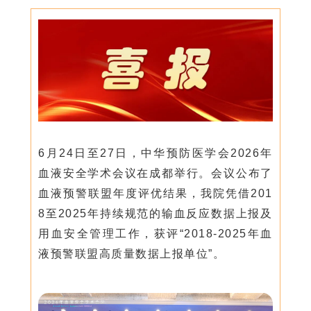
6月24日至27日，中华预防医学会2026年
血液安全学术会议在成都举行。会议公布了
血液预警联盟年度评优结果，我院凭借201
8至2025年持续规范的输血反应数据上报及
用血安全管理工作，获评“2018-2025年血
液预警联盟高质量数据上报单位”。