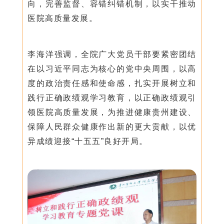
向，完善监督、容错纠错机制，以实干推动
医院高质量发展。
李海洋强调，全院广大党员干部要紧密团结
在以习近平同志为核心的党中央周围，以高
度的政治责任感和使命感，扎实开展树立和
践行正确政绩观学习教育，以正确政绩观引
领医院高质量发展，为推进健康贵州建设、
保障人民群众健康作出新的更大贡献，以优
异成绩迎接“十五五”良好开局。