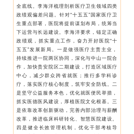
全底线。李海洋梳理剖析医疗卫生领域四类
政绩观偏差问题。针对“十五五”国家医疗卫
生重点部署，医院将提前谋划布局，统筹当
下运营与长远建设。李海洋要求，锚定正确
政绩观，抓实重点工作，奋力开好医院“十
五五”发展新局。一是做强医疗主责主业，
持续推进一院两区协同，深化与中山一院合
作，加快贵安院区二期建设，打造区域医疗
中心，减少群众跨省就医；推行多学科诊
疗，落实医疗核心制度，筑牢安全防线。二
是坚守公益服务本色，优化就医便民举措，
抓实医德医风建设，厚植医院文化根基。三
是依靠改革创新驱动，完善内部治理与薪酬
改革，推进临床科研转化、智慧医院建设。
四是健全长效管理机制，优化干部考核导