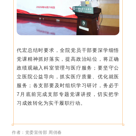
代宏总结时要求，全院党员干部要深学细悟
党课精神抓好落实，提高政治站位，将正确
政绩观融入科室管理与医疗服务；要坚守公
立医院公益导向，抓实医疗质量、优化就医
服务；各支部要及时组织学习研讨，务必于
7月底前完成支部专题党课讲授，切实把学
习成效转化为实干履职行动。
作者：党委宣传部 周俏春