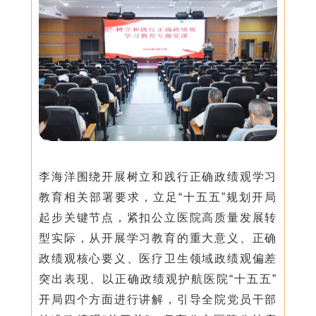
李海洋围绕开展树立和践行正确政绩观学习
教育相关部署要求，立足“十五五”规划开局
起步关键节点，紧扣公立医院高质量发展转
型实际，从开展学习教育的重大意义、正确
政绩观核心要义、医疗卫生领域政绩观偏差
突出表现、以正确政绩观护航医院“十五五”
开局四个方面进行讲解，引导全院党员干部