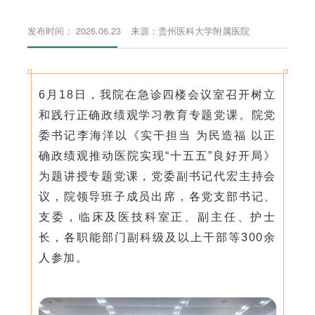
发布时间： 2026.06.23
来源：贵州医科大学附属医院
6月18日，我院在急诊四楼会议室召开树立
和践行正确政绩观学习教育专题党课。院党
委书记李海洋以《实干担当 为民造福 以正
确政绩观推动医院实现“十五五”良好开局》
为题讲授专题党课，党委副书记代宏主持会
议，院领导班子成员出席，各党支部书记、
支委，临床及医技科室正、副主任、护士
长，各职能部门副科级及以上干部等300余
人参加。