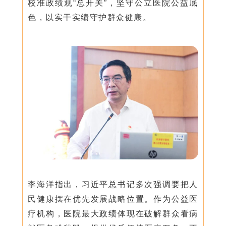
校准政绩观“总开关”，坚守公立医院公益底
色，以实干实绩守护群众健康。
李海洋指出，习近平总书记多次强调要把人
民健康摆在优先发展战略位置。作为公益医
疗机构，医院最大政绩体现在破解群众看病