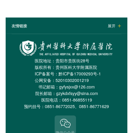
友情链接
展开

医院地址：贵阳市贵医街28号
版权所有：贵州医科大学附属医院
ICP备案号：
黔ICP备17009293号-1
公网安备：52010302001219
书记邮箱：gyfysjxx@126.com
院长邮箱：gzykdxfsyy@sina.com
医院电话：0851-86855119
预约挂号：0851-86772025、0851-86771629
微信公众号