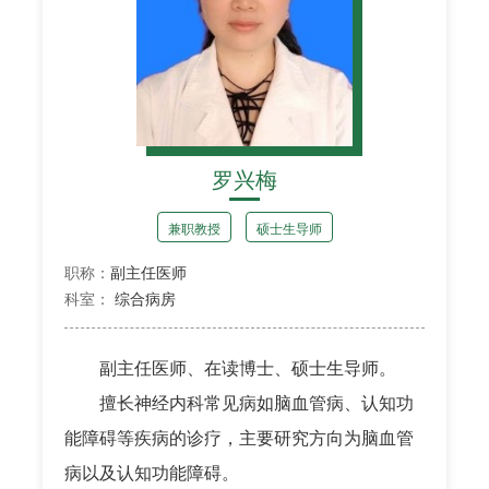
罗兴梅
兼职教授
硕士生导师
职称：
副主任医师
科室：
综合病房
副主任医师、在读博士、硕士生导师。
擅长神经内科常见病如脑血管病、认知功
能障碍等疾病的诊疗，主要研究方向为脑血管
病以及认知功能障碍。