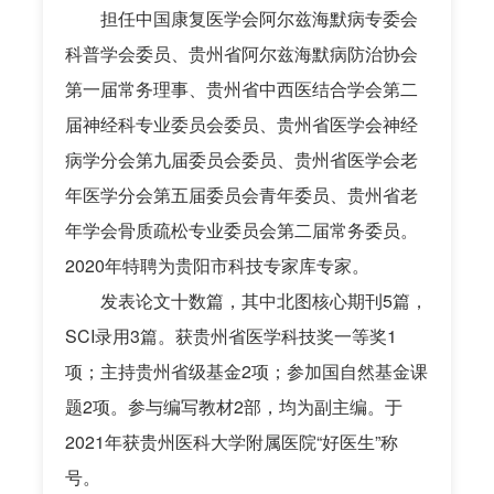
担任中国康复医学会阿尔兹海默病专委会
科普学会委员、贵州省阿尔兹海默病防治协会
第一届常务理事、贵州省中西医结合学会第二
届神经科专业委员会委员、贵州省医学会神经
病学分会第九届委员会委员、贵州省医学会老
年医学分会第五届委员会青年委员、贵州省老
年学会骨质疏松专业委员会第二届常务委员。
2020年特聘为贵阳市科技专家库专家。
发表论文十数篇，其中北图核心期刊5篇，
SCI录用3篇。获贵州省医学科技奖一等奖1
项；主持贵州省级基金2项；参加国自然基金课
题2项。参与编写教材2部，均为副主编。于
2021年获贵州医科大学附属医院“好医生”称
号。