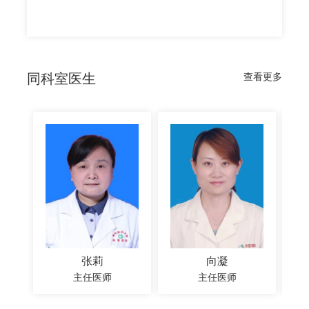
同科室医生
查看更多
张莉
向凝
主任医师
主任医师