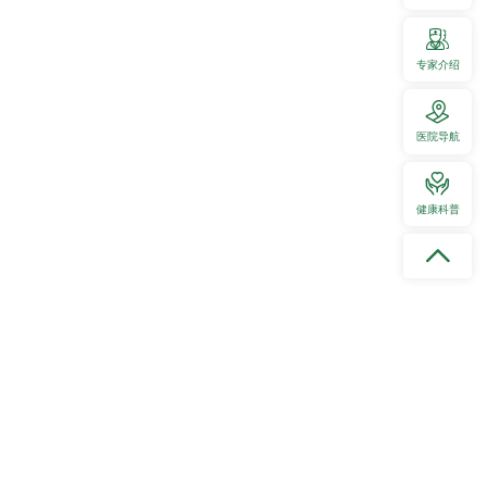
专家介绍
医院导航
健康科普