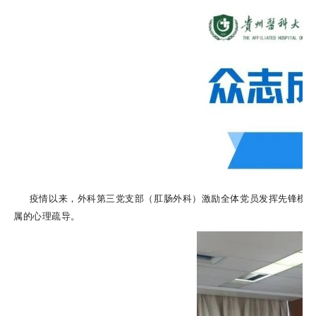
疫情以来，外科第三党支部（肛肠外科）激励全体党员发挥先锋模范作
属的心理疏导。