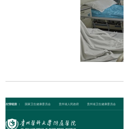
友情链接
：
国家卫生健康委员会
贵州省人民政府
贵州省卫生健康委员会