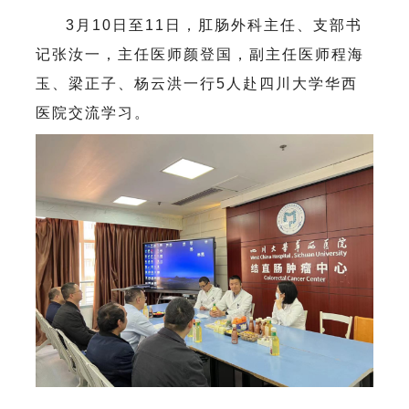
3月10日至11日，肛肠外科主任、支部书
记张汝一，主任医师颜登国，副主任医师程海
玉、梁正子、杨云洪一行5人赴四川大学华西
医院交流学习。