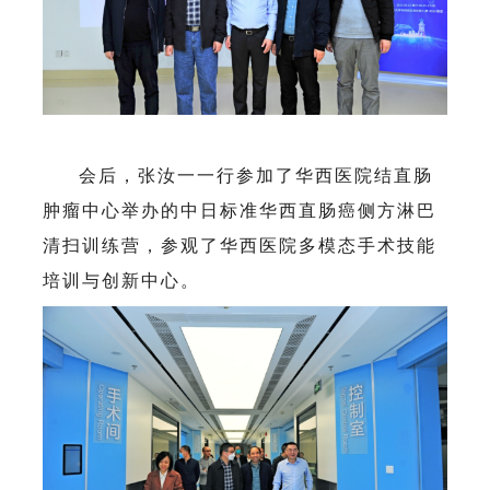
会后，张汝一一行参加了华西医院结直肠
肿瘤中心举办的中日标准华西直肠癌侧方淋巴
清扫训练营，参观了华西医院多模态手术技能
培训与创新中心。