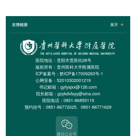
友情链接
展开

医院地址：贵阳市贵医街28号
版权所有：贵州医科大学附属医院
ICP备案号：
黔ICP备17009293号-1
公网安备：52010302001219
书记邮箱：gyfysjxx@126.com
院长邮箱：gzykdxfsyy@sina.com
医院电话：0851-86855119
预约挂号：0851-86772025、0851-86771629
微信公众号