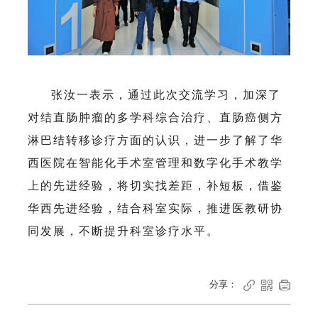
张汝一表示，通过此次交流学习，加深了
对结直肠肿瘤的多学科综合治疗、直肠癌侧方
淋巴结转移诊疗方面的认识，进一步了解了华
西医院在智能化手术室管理和数字化手术教学
上的先进经验，将切实找差距，补短板，借鉴
华西先进经验，结合科室实际，推进医教研协
同发展，不断提升科室诊疗水平。
分享：


