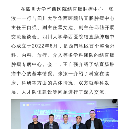
在四川大学华西医院结直肠肿瘤中心，张
汝一一行与四川大学华西医院结直肠肿瘤中心
主任王自强、副主任孟文建、副主任邱萌开展
交流座谈会。四川大学华西医院结直肠肿瘤中
心成立于2022年6月，是西南地区首个整合外
科、内科、放疗、介入等多学科团队的结直肠
肿瘤专病中心。会上，王自强介绍了结直肠肿
瘤中心的基本情况。张汝一介绍了科室在临
床、科研等方面的具体情况。双方就学科发
展、人才队伍建设等问题进行了深入交流。